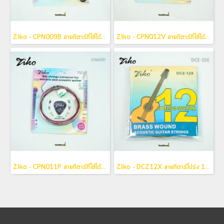
Ziko - CPN009B สายกีตาร์ที่ใช้ได้ทั้งกีตาร์โปร่ง และ กีตาร์ไฟฟ้า
Ziko - CPN012V สายกีตาร์ที่ใช้ได้ทั้งกีตาร์โปร่ง และ กีตาร์ไฟฟ้า
Ziko - CPN011P สายกีตาร์ที่ใช้ได้ทั้งกีตาร์โปร่ง และ กีตาร์ไฟฟ้า
Ziko - DCZ12X สายกีตาร์โปร่ง 12 สาย