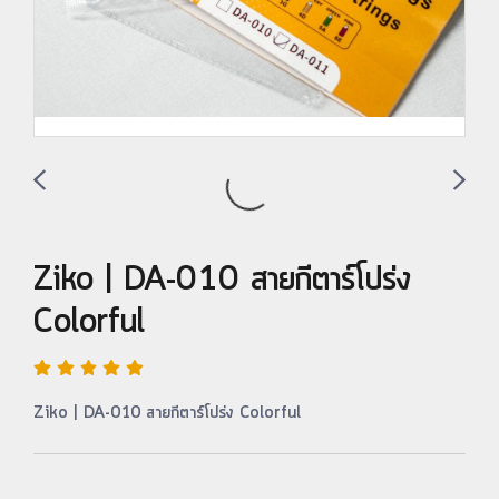
Ziko | DA-010 สายกีตาร์โปร่ง
Colorful
Ziko | DA-010 สายกีตาร์โปร่ง Colorful