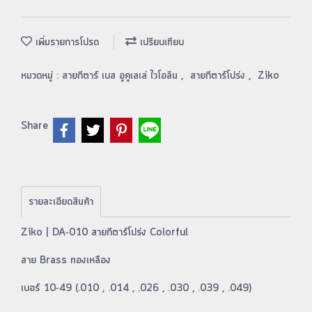
เพิ่มรายการโปรด
เปรียบเทียบ
หมวดหมู่ :
สายกีตาร์ เบส อูคูเลเล่ ไวโอลิน
,
สายกีตาร์โปร่ง
,
Ziko
Share
รายละเอียดสินค้า
Ziko | DA-010 สายกีตาร์โปร่ง Colorful
สาย Brass ทองเหลือง
เบอร์ 10-49 (.010 , .014 , .026 , .030 , .039 , .049)