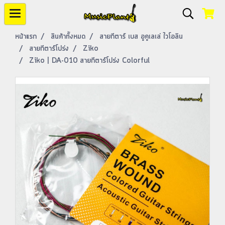
หน้าแรก
สินค้าทั้งหมด
สายกีตาร์ เบส อูคูเลเล่ ไวโอลิน
สายกีตาร์โปร่ง
Ziko
Ziko | DA-010 สายกีตาร์โปร่ง Colorful