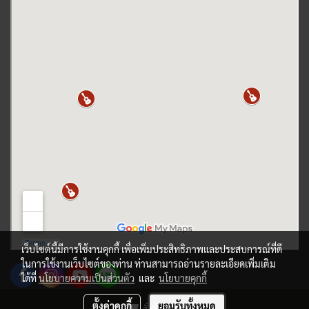
เว็บไซต์นี้มีการใช้งานคุกกี้ เพื่อเพิ่มประสิทธิภาพและประสบการณ์ที่ดี
ในการใช้งานเว็บไซต์ของท่าน ท่านสามารถอ่านรายละเอียดเพิ่มเติม
ได้ที่
นโยบายความเป็นส่วนตัว
และ
นโยบายคุกกี้
ตั้งค่าคุกกี้
ยอมรับทั้งหมด