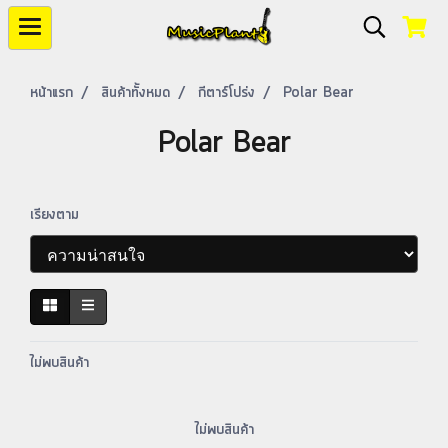
หน้าแรก
สินค้าทั้งหมด
กีตาร์โปร่ง
Polar Bear
Polar Bear
เรียงตาม
ไม่พบสินค้า
ไม่พบสินค้า