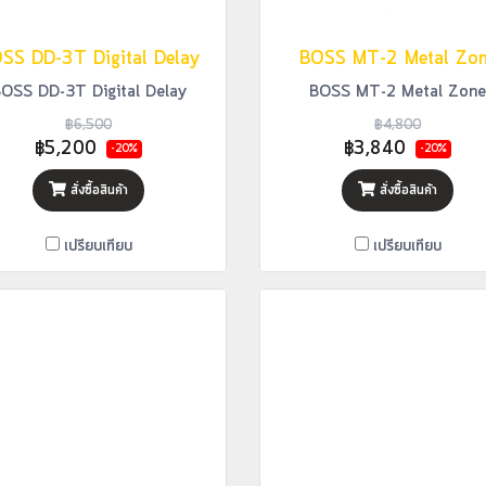
SS DD-3T Digital Delay
BOSS MT-2 Metal Zo
OSS DD-3T Digital Delay
BOSS MT-2 Metal Zone
฿6,500
฿4,800
฿5,200
฿3,840
-20%
-20%
สั่งซื้อสินค้า
สั่งซื้อสินค้า
เปรียบเทียบ
เปรียบเทียบ