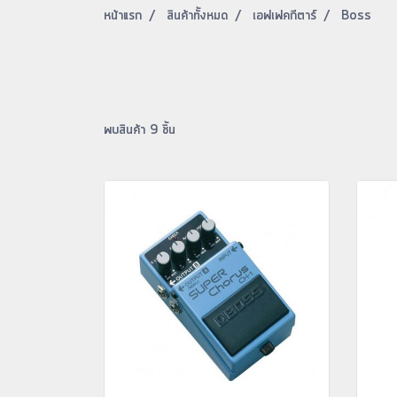
หน้าแรก
สินค้าทั้งหมด
เอฟเฟคกีตาร์
Boss
พบสินค้า 9 ชิ้น