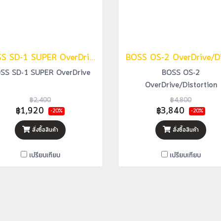
BOSS SD-1 SUPER OverDrive
SS SD-1 SUPER OverDrive
BOSS OS-2
OverDrive/Distortion
฿2,400
฿4,800
฿1,920
฿3,840
-20%
-20%
สั่งซื้อสินค้า
สั่งซื้อสินค้า
เปรียบเทียบ
เปรียบเทียบ