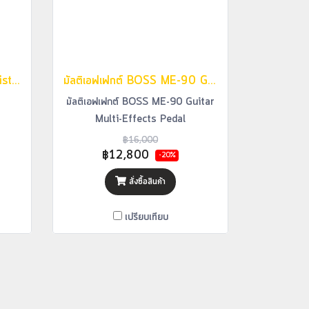
BOSS OS-2 OverDrive/Distortion
มัลติเอฟเฟกต์ BOSS ME-90 Guitar Multi-Effects Pedal
มัลติเอฟเฟกต์ BOSS ME-90 Guitar
Multi-Effects Pedal
฿16,000
฿12,800
-20%
สั่งซื้อสินค้า
เปรียบเทียบ