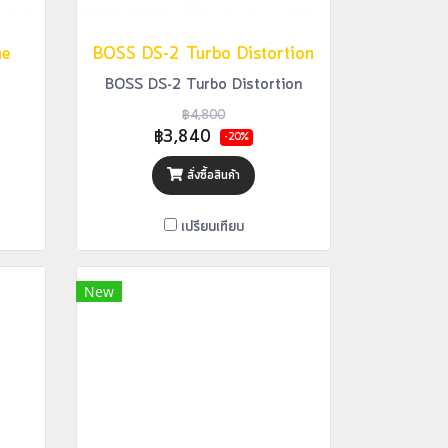
ne
BOSS DS-2 Turbo Distortion
BOSS DS-2 Turbo Distortion
฿4,800
฿3,840
-20%
สั่งซื้อสินค้า
เปรียบเทียบ
New