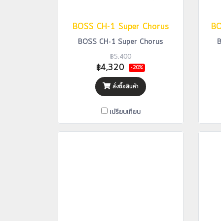
BOSS CH-1 Super Chorus
BO
BOSS CH-1 Super Chorus
B
฿5,400
฿4,320
-20%
สั่งซื้อสินค้า
เปรียบเทียบ