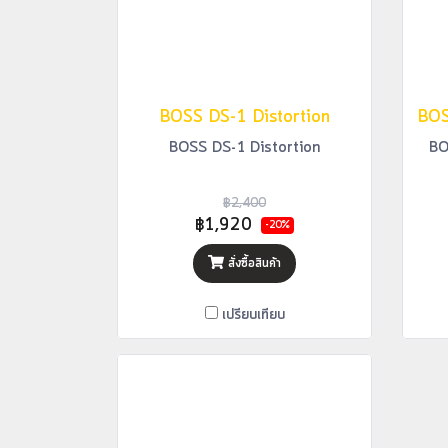
BOSS DS-1 Distortion
BOSS DS-1 Distortion
BO
฿2,400
฿1,920
-20%
สั่งซื้อสินค้า
เปรียบเทียบ