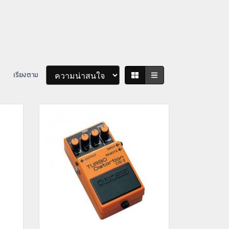
เรียงตาม