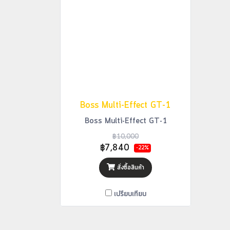
Boss Multi-Effect GT-1
Boss Multi-Effect GT-1
฿10,000
฿7,840
-22%
สั่งซื้อสินค้า
เปรียบเทียบ