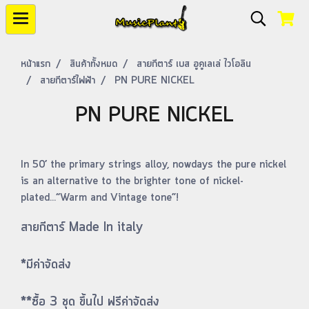
หน้าแรก
สินค้าทั้งหมด
สายกีตาร์ เบส อูคูเลเล่ ไวโอลิน
สายกีตาร์ไฟฟ้า
PN PURE NICKEL
PN PURE NICKEL
In 50’ the primary strings alloy, nowdays the pure nickel
is an alternative to the brighter tone of nickel-
plated...“Warm and Vintage tone”!
สายกีตาร์ Made In italy
*มีค่าจัดส่ง
**ซื้อ 3 ชุด ขึ้นไป ฟรีค่าจัดส่ง