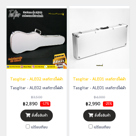
Tasgitar - ALE02 เคสกีตาร์ไฟฟ้า
Tasgitar - ALE01 เคสกีตาร์ไฟฟ้า
Tasgitar - ALE02 เคสกีตาร์ไฟฟ้า
Tasgitar - ALE01 เคสกีตาร์ไฟฟ้า
฿3,500
฿4,000
฿2,890
฿2,990
-17%
-25%
สั่งซื้อสินค้า
สั่งซื้อสินค้า
เปรียบเทียบ
เปรียบเทียบ