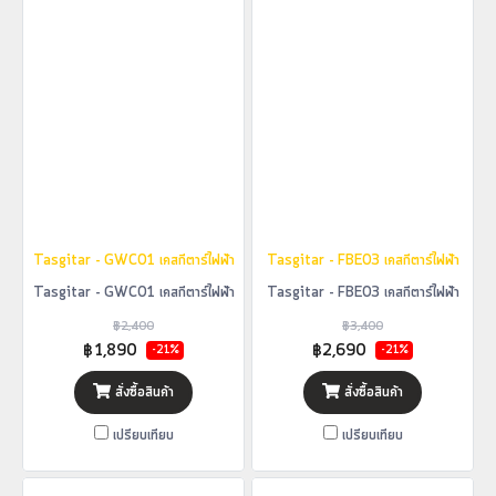
Tasgitar - GWC01 เคสกีตาร์ไฟฟ้า
Tasgitar - FBE03 เคสกีตาร์ไฟฟ้า
Tasgitar - GWC01 เคสกีตาร์ไฟฟ้า
Tasgitar - FBE03 เคสกีตาร์ไฟฟ้า
฿2,400
฿3,400
฿1,890
฿2,690
-21%
-21%
สั่งซื้อสินค้า
สั่งซื้อสินค้า
เปรียบเทียบ
เปรียบเทียบ