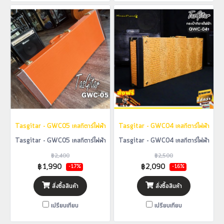
Tasgitar - GWC05 เคสกีตาร์ไฟฟ้า
Tasgitar - GWC04 เคสกีตาร์ไฟฟ้า
Tasgitar - GWC05 เคสกีตาร์ไฟฟ้า
Tasgitar - GWC04 เคสกีตาร์ไฟฟ้า
฿2,400
฿2,500
฿1,990
฿2,090
-17%
-16%
สั่งซื้อสินค้า
สั่งซื้อสินค้า
เปรียบเทียบ
เปรียบเทียบ