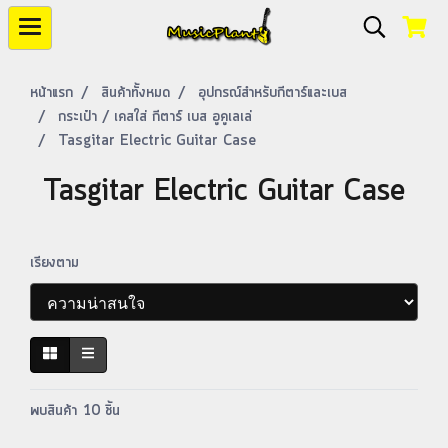
หน้าแรก
สินค้าทั้งหมด
อุปกรณ์สำหรับกีตาร์และเบส
กระเป๋า / เคสใส่ กีตาร์ เบส อูคูเลเล่
Tasgitar Electric Guitar Case
Tasgitar Electric Guitar Case
เรียงตาม
พบสินค้า 10 ชิ้น