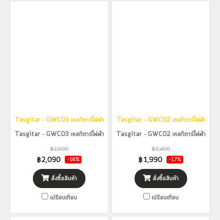
Tasgitar - GWC03 เคสกีตาร์ไฟฟ้า
Tasgitar - GWC02 เคสกีตาร์ไฟฟ้า
Tasgitar - GWC03 เคสกีตาร์ไฟฟ้า
Tasgitar - GWC02 เคสกีตาร์ไฟฟ้า
฿2,500
฿2,400
฿2,090
฿1,990
-16%
-17%
สั่งซื้อสินค้า
สั่งซื้อสินค้า
เปรียบเทียบ
เปรียบเทียบ