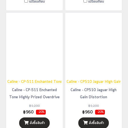
เปรียบเทียบ
เปรียบเทียบ
Caline - CP-511 Enchanted Tone Highly Prized Overdrive
Caline - CP510 Jaguar High Gain Di
Caline - CP-511 Enchanted
Caline - CP510 Jaguar High
Tone Highly Prized Overdrive
Gain Distortion
฿1,200
฿1,200
฿960
฿960
-20%
-20%
สั่งซื้อสินค้า
สั่งซื้อสินค้า