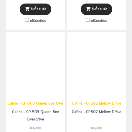
สั่งซื้อสินค้า
สั่งซื้อสินค้า
เปรียบเทียบ
เปรียบเทียบ
Caline - CP-503 Queen Bee Overdrive
Caline - CP502 Mellow Drive
Caline - CP-503 Queen Bee
Caline - CP502 Mellow Drive
Overdrive
฿1,200
฿1,200