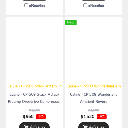
เปรียบเทียบ
เปรียบเทียบ
New
Caline - CP-509 Stack Attack Preamp Overdrive Compressor
Caline - CP-508 Wonderland Ambien
Caline - CP-509 Stack Attack
Caline - CP-508 Wonderland
Preamp Overdrive Compressor
Ambient Reverb
฿1,200
฿1,900
฿960
฿1,520
-20%
-20%
สั่งซื้อสินค้า
สั่งซื้อสินค้า