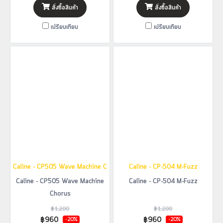
สั่งซื้อสินค้า
สั่งซื้อสินค้า
เปรียบเทียบ
เปรียบเทียบ
Caline - CP505 Wave Machine Chorus
Caline - CP-504 M-Fuzz
Caline - CP505 Wave Machine
Caline - CP-504 M-Fuzz
Chorus
฿1,200
฿1,200
฿960
฿960
-20%
-20%