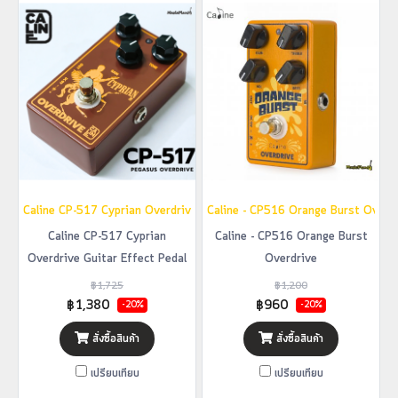
Caline CP-517 Cyprian Overdrive Guitar Effect Pedal
Caline - CP516 Orange Burst Overd
Caline CP-517 Cyprian
Caline - CP516 Orange Burst
Overdrive Guitar Effect Pedal
Overdrive
฿1,725
฿1,200
฿1,380
฿960
-20%
-20%
สั่งซื้อสินค้า
สั่งซื้อสินค้า
เปรียบเทียบ
เปรียบเทียบ