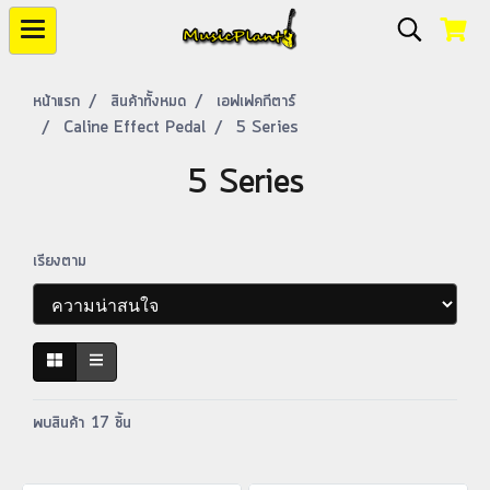
หน้าแรก
สินค้าทั้งหมด
เอฟเฟคกีตาร์
Caline Effect Pedal
5 Series
5 Series
เรียงตาม
พบสินค้า 17 ชิ้น