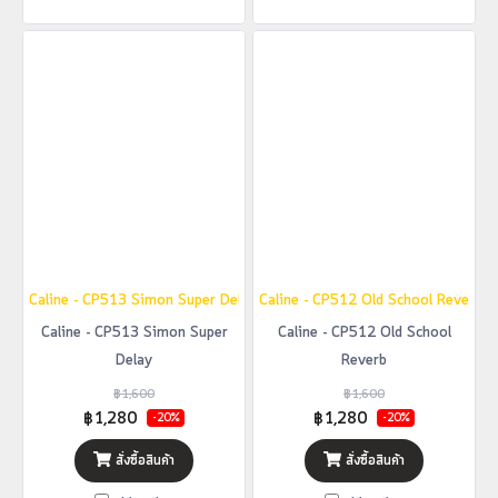
Caline - CP513 Simon Super Delay
Caline - CP512 Old School Reverb
Caline - CP513 Simon Super
Caline - CP512 Old School
Delay
Reverb
฿1,600
฿1,600
฿1,280
฿1,280
-20%
-20%
สั่งซื้อสินค้า
สั่งซื้อสินค้า