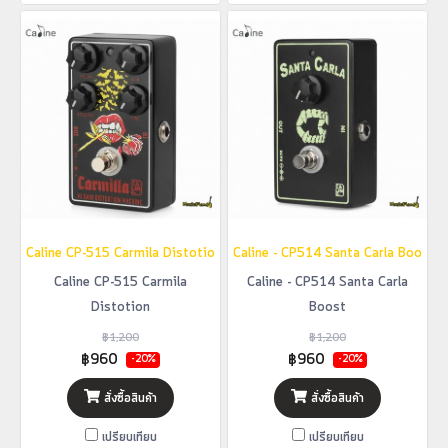
Caline CP-515 Carmila Distotion
Caline - CP514 Santa Carla Boost
Caline CP-515 Carmila
Caline - CP514 Santa Carla
Distotion
Boost
฿1,200
฿1,200
฿960
฿960
-20%
-20%
สั่งซื้อสินค้า
สั่งซื้อสินค้า
เปรียบเทียบ
เปรียบเทียบ