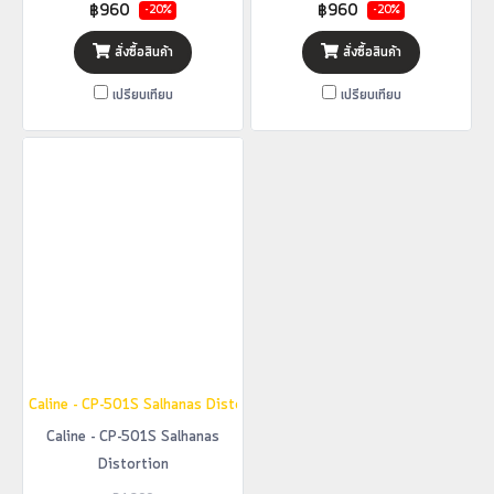
฿960
฿960
-20%
-20%
สั่งซื้อสินค้า
สั่งซื้อสินค้า
เปรียบเทียบ
เปรียบเทียบ
Caline - CP-501S Salhanas Distortion
Caline - CP-501S Salhanas
Distortion