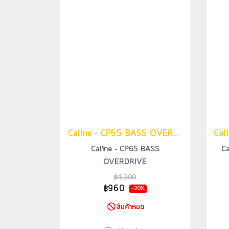
Caline - CP65 BASS OVERDRIVE
Caline - CP65 BASS
Ca
OVERDRIVE
฿1,200
฿960
-20%
สินค้าหมด