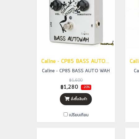
Caline - CP85 BASS AUTO WAH
Caline - CP85 BASS AUTO WAH
Ca
฿1,600
฿1,280
-20%
สั่งซื้อสินค้า
เปรียบเทียบ