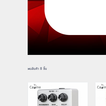
พบสินค้า 8 ชิ้น