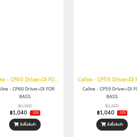
Caline - CP60 Driver+DI FOR BASS
line - CP60 Driver+DI FOR
Caline - CP59 Driver+DI 
BASS
BASS
฿1,300
฿1,300
฿1,040
฿1,040
-20%
-20%
สั่งซื้อสินค้า
สั่งซื้อสินค้า