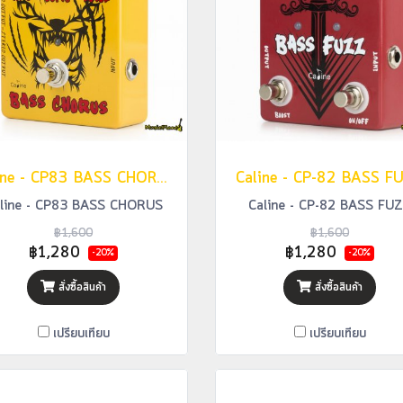
Caline - CP83 BASS CHORUS
Caline - CP-82 BASS F
line - CP83 BASS CHORUS
Caline - CP-82 BASS FU
฿1,600
฿1,600
฿1,280
฿1,280
-20%
-20%
สั่งซื้อสินค้า
สั่งซื้อสินค้า
เปรียบเทียบ
เปรียบเทียบ