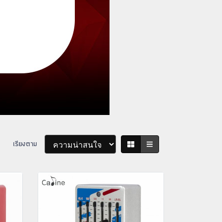
เรียงตาม