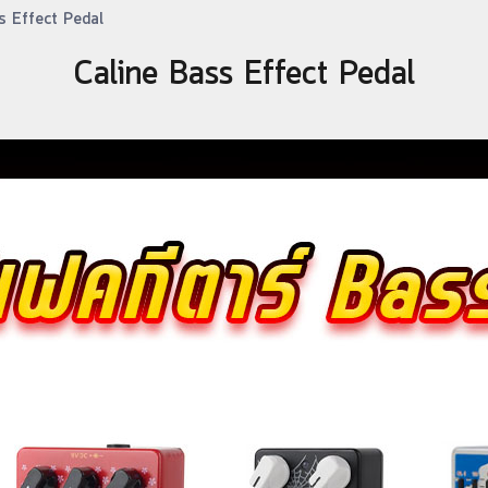
s Effect Pedal
Caline Bass Effect Pedal