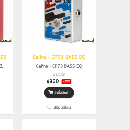
UZZ
Caline - CP73 BASS EQ
ZZ
Caline - CP73 BASS EQ
฿1,200
฿960
-20%
สั่งซื้อสินค้า
เปรียบเทียบ