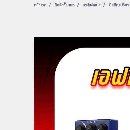
หน้าแรก
สินค้าทั้งหมด
เอฟเฟคเบส
Caline Bas