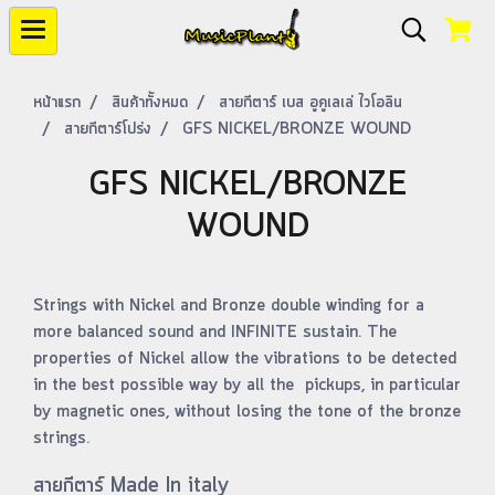
หน้าแรก
สินค้าทั้งหมด
สายกีตาร์ เบส อูคูเลเล่ ไวโอลิน
สายกีตาร์โปร่ง
GFS NICKEL/BRONZE WOUND
GFS NICKEL/BRONZE
WOUND
Strings with Nickel and Bronze double winding for a
more balanced sound and INFINITE sustain. The
properties of Nickel allow the vibrations to be detected
in the best possible way by all the pickups, in particular
by magnetic ones, without losing the tone of the bronze
strings.
สายกีตาร์ Made In italy