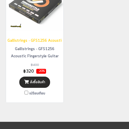
Gallistrings - GFS1256 Acoustic Fingerstyle Guitar Strings
Gallistrings - GFS1256
Acoustic Fingerstyle Guitar
Strings
฿400
฿320
-20%
สั่งซื้อสินค้า
เปรียบเทียบ