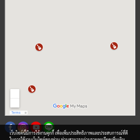
เว็บไซต์นี้มีการใช้งานคุกกี้ เพื่อเพิ่มประสิทธิภาพและประสบการณ์ที่ดี
ในการใช้งานเว็บไซต์ของท่าน ท่านสามารถอ่านรายละเอียดเพิ่มเติม