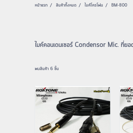
หน้าแรก
สินค้าทั้งหมด
ไมค์โครโฟน
BM-800
ไมค์คอนเดนเซอร์ Condensor Mic. ที่ยอดน
พบสินค้า 6 ชิ้น