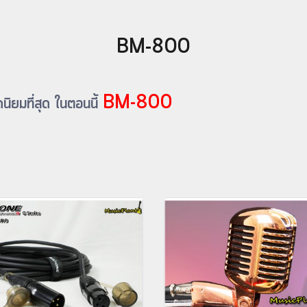
BM-800
BM-800
ิยมที่สุด ในตอนนี้