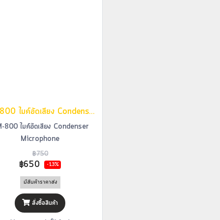
BM-800 ไมค์อัดเสียง Condenser Microphone
-800 ไมค์อัดเสียง Condenser
Microphone
฿750
฿650
-13%
มีสินค้าราคาส่ง
สั่งซื้อสินค้า