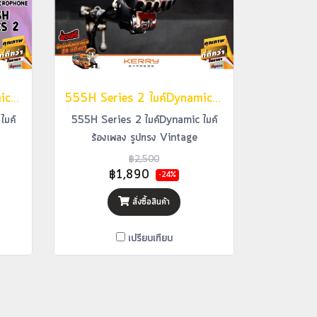
555H Series 2 ไมค์Dynamic ไมค์ร้องเพลง รูปทรง Vintage
555H Series 2 ไมค์Dynamic ไมค์ร้องเพลง รูปทรง Vintage
ไมค์
555H Series 2 ไมค์Dynamic ไมค์
ร้องเพลง รูปทรง Vintage
฿2,500
฿1,890
-24%
สั่งซื้อสินค้า
เปรียบเทียบ