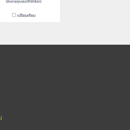
(มีหลายคุณสมบัติให้เลือก)
เปรียบเทียบ
น