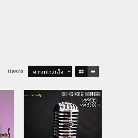
เรียงตาม