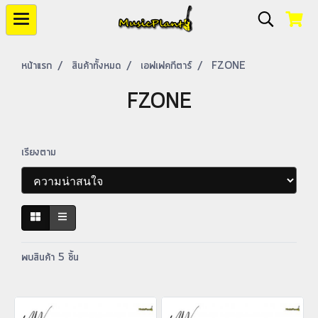
หน้าแรก
สินค้าทั้งหมด
เอฟเฟคกีตาร์
FZONE
FZONE
เรียงตาม
พบสินค้า 5 ชิ้น