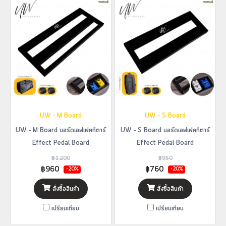
UW - M Board
UW - S Board
UW - M Board บอร์ดเอฟเฟคกีตาร์
UW - S Board บอร์ดเอฟเฟคกีตาร์
Effect Pedal Board
Effect Pedal Board
฿1,200
฿950
฿960
฿760
-20%
-20%
สั่งซื้อสินค้า
สั่งซื้อสินค้า
เปรียบเทียบ
เปรียบเทียบ