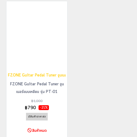
FZONE Guitar Pedal Tuner จูนเนอร์แบบเหยียบ รุ่น PT-01
FZONE Guitar Pedal Tuner จูน
เนอร์แบบเหยียบ รุ่น PT-01
฿1,000
฿790
-21%
มีสินค้าราคาส่ง
สินค้าหมด