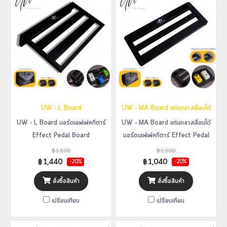
UW - L Board
UW - MA Board แท่นกลางเลื่อนได้
UW - L Board บอร์ดเอฟเฟคกีตาร์
UW - MA Board แท่นกลางเลื่อนได้
Effect Pedal Board
บอร์ดเอฟเฟคกีตาร์ Effect Pedal
Board
฿1,800
฿1,300
฿1,440
฿1,040
-20%
-20%
สั่งซื้อสินค้า
สั่งซื้อสินค้า
เปรียบเทียบ
เปรียบเทียบ