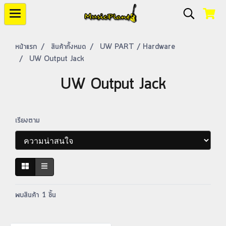
หน้าแรก
สินค้าทั้งหมด
UW PART / Hardware
UW Output Jack
UW Output Jack
เรียงตาม
พบสินค้า 1 ชิ้น