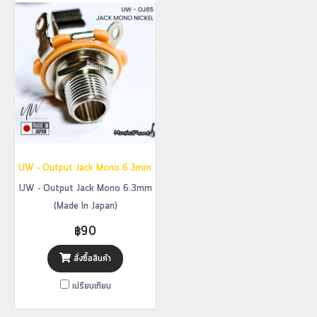
UW - Output Jack Mono 6.3mm (Made In Japan)
UW - Output Jack Mono 6.3mm
(Made In Japan)
฿90
สั่งซื้อสินค้า
เปรียบเทียบ