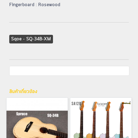
Fingerboard : Rosewood
Sqoe - SQ-34B-XM
สินค้าเกี่ยวข้อง