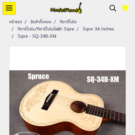
หน้าแรก
สินค้าทั้งหมด
กีตาร์โปร่ง
กีตาร์โปร่ง/กีตาร์โปร่งไฟฟ้า Sqoe
Sqoe 34 Inches
Sqoe - SQ-34B-XM