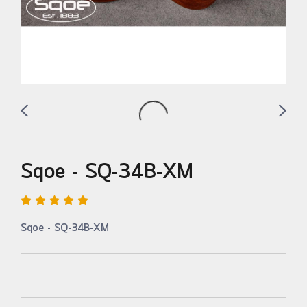
Sqoe - SQ-34B-XM
Sqoe - SQ-34B-XM