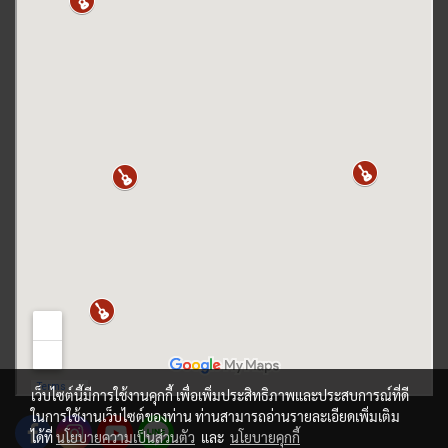
เว็บไซต์นี้มีการใช้งานคุกกี้ เพื่อเพิ่มประสิทธิภาพและประสบการณ์ที่ดี
ในการใช้งานเว็บไซต์ของท่าน ท่านสามารถอ่านรายละเอียดเพิ่มเติม
ได้ที่
นโยบายความเป็นส่วนตัว
และ
นโยบายคุกกี้