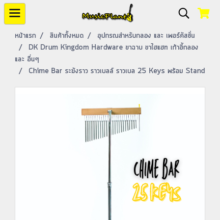
หน้าแรก
สินค้าทั้งหมด
อุปกรณสำหรับกลอง และ เพอร์คัสชั่น
DK Drum Kingdom Hardware ขาฉาบ ขาไฮแฮท เก้าอี้กลอง
และ อื่นๆ
Chime Bar ระฆังราว ราวเบลล์ ราวเบล 25 Keys พร้อม Stand