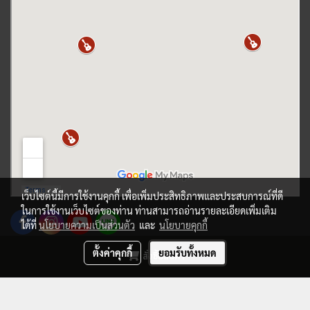
เว็บไซต์นี้มีการใช้งานคุกกี้ เพื่อเพิ่มประสิทธิภาพและประสบการณ์ที่ดี
ในการใช้งานเว็บไซต์ของท่าน ท่านสามารถอ่านรายละเอียดเพิ่มเติม
ได้ที่
นโยบายความเป็นส่วนตัว
และ
นโยบายคุกกี้
ตั้งค่าคุกกี้
ยอมรับทั้งหมด
สั่งซื้อสินค้า
© Copyright 2017 All right reserved. musicplant.co.th