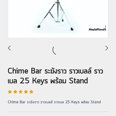
Chime Bar ระฆังราว ราวเบลล์ ราว
เบล 25 Keys พร้อม Stand
Chime Bar ระฆังราว ราวเบลล์ ราวเบล 25 Keys พร้อม Stand