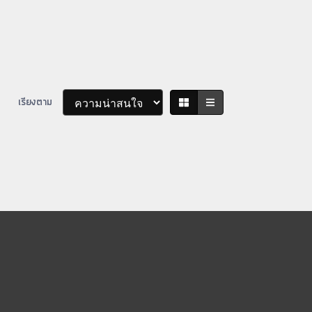
เรียงตาม