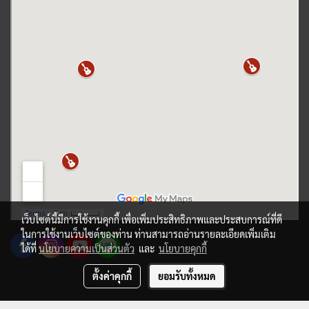
เว็บไซต์นี้มีการใช้งานคุกกี้ เพื่อเพิ่มประสิทธิภาพและประสบการณ์ที่ดี
ในการใช้งานเว็บไซต์ของท่าน ท่านสามารถอ่านรายละเอียดเพิ่มเติม
ได้ที่
นโยบายความเป็นส่วนตัว
และ
นโยบายคุกกี้
ตั้งค่าคุกกี้
ยอมรับทั้งหมด