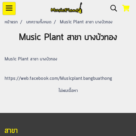
หน้าแรก
บทความทั้งหมด
Music Plant สาขา บางบัวทอง
Music Plant สาขา บางบัวทอง
Music Plant สาขา บางบัวทอง
https://web.facebook.com/Musicplant.bangbuathong
ไม่พบเนื้อหา
สาขา