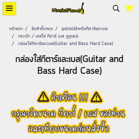
หน้าแรก
สินค้าทั้งหมด
อุปกรณ์สำหรับกีตาร์และเบส
กระเป๋า / เคสใส่ กีตาร์ เบส อูคูเลเล่
กล่องใส่กีตาร์และเบส(Guitar and Bass Hard Case)
กล่องใส่กีตาร์และเบส(Guitar and
Bass Hard Case)