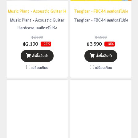
Music Plant - Acoustic Guitar Hardcase เคสกีตาร์โปร่ง
Tasgitar - FBC44 เคสกีตาร์โปร่ง
Music Plant - Acoustic Guitar
Tasgitar - FBC44 เคสกีตาร์โปร่ง
Hardcase เคสกีตาร์โปร่ง
฿2,800
฿4,500
฿2,190
฿3,690
-22%
-18%
สั่งซื้อสินค้า
สั่งซื้อสินค้า
เปรียบเทียบ
เปรียบเทียบ