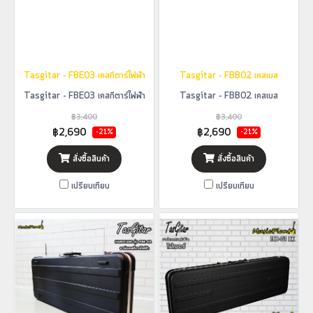
Tasgitar - FBE03 เคสกีตาร์ไฟฟ้า
Tasgitar - FBB02 เคสเบส
Tasgitar - FBE03 เคสกีตาร์ไฟฟ้า
Tasgitar - FBB02 เคสเบส
฿3,400
฿3,400
฿2,690
฿2,690
-21%
-21%
สั่งซื้อสินค้า
สั่งซื้อสินค้า
เปรียบเทียบ
เปรียบเทียบ