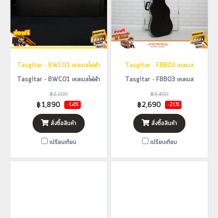
Tasgitar - BWC01 เคสเบสไฟฟ้า
Tasgitar - FBB03 เคสเบส
Tasgitar - BWC01 เคสเบสไฟฟ้า
Tasgitar - FBB03 เคสเบส
฿2,200
฿3,400
฿1,890
฿2,690
-14%
-21%
สั่งซื้อสินค้า
สั่งซื้อสินค้า
เปรียบเทียบ
เปรียบเทียบ