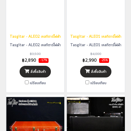
Tasgitar - ALE02 เคสกีตาร์ไฟฟ้า
Tasgitar - ALE01 เคสกีตาร์ไฟฟ้า
Tasgitar - ALE02 เคสกีตาร์ไฟฟ้า
Tasgitar - ALE01 เคสกีตาร์ไฟฟ้า
฿3,500
฿4,000
฿2,890
฿2,990
-17%
-25%
สั่งซื้อสินค้า
สั่งซื้อสินค้า
เปรียบเทียบ
เปรียบเทียบ