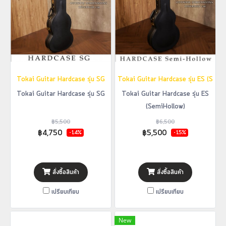
Tokai Guitar Hardcase รุ่น SG
Tokai Guitar Hardcase รุ่น ES (Semi
Tokai Guitar Hardcase รุ่น SG
Tokai Guitar Hardcase รุ่น ES
(SemiHollow)
฿5,500
฿6,500
฿4,750
฿5,500
-14%
-15%
สั่งซื้อสินค้า
สั่งซื้อสินค้า
เปรียบเทียบ
เปรียบเทียบ
New