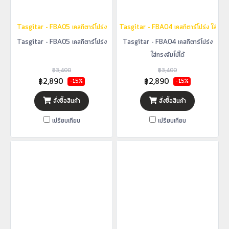
Tasgitar - FBA05 เคสกีตาร์โปร่ง
Tasgitar - FBA04 เคสกีตาร์โปร่ง ใส่ทรงจัม
Tasgitar - FBA05 เคสกีตาร์โปร่ง
Tasgitar - FBA04 เคสกีตาร์โปร่ง
ใส่ทรงจัมโบ้ได้
฿3,400
฿3,400
฿2,890
฿2,890
-15%
-15%
สั่งซื้อสินค้า
สั่งซื้อสินค้า
เปรียบเทียบ
เปรียบเทียบ