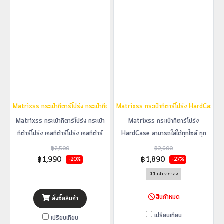
Matrixss กระเป๋ากีตาร์โปร่ง กระเป๋ากีต้าร์โปร่ง เคสกีต้าร์โปร่ง เคสกีต้าร์ เคสกีตาร์ ฮ
Matrixss กระเป๋ากีตาร์โปร่ง HardCase สามา
Matrixss กระเป๋ากีตาร์โปร่ง กระเป๋า
Matrixss กระเป๋ากีตาร์โปร่ง
กีต้าร์โปร่ง เคสกีต้าร์โปร่ง เคสกีต้าร์
HardCase สามารถใส่ได้ทุกไซส์ ทุก
เคสกีตาร์ ฮาร์ดเคสกีตาร์ กล่องใส่กีตาร์
ทรงกีตาร์โปร่ง
฿2,500
฿2,600
HardCase
฿1,990
฿1,890
-20%
-27%
มีสินค้าราคาส่ง
สินค้าหมด
สั่งซื้อสินค้า
เปรียบเทียบ
เปรียบเทียบ