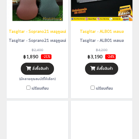
Tasgitar - Soprano21 เคสอูคูเลเล่
Tasgitar - ALB01 เคสเบส
Tasgitar - Soprano21 เคสอูคูเลเล่
Tasgitar - ALB01 เคสเบส
฿2,400
฿4,200
฿1,890
฿3,190
-21%
-24%
สั่งซื้อสินค้า
สั่งซื้อสินค้า
(มีหลายคุณสมบัติให้เลือก)
เปรียบเทียบ
เปรียบเทียบ