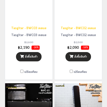
Tasgitar - BWC03 เคสเบส
Tasgitar - BWC02 เคสเบส
Tasgitar - BWC03 เคสเบส
Tasgitar - BWC02 เคสเบส
฿2,600
฿2,500
฿2,190
฿2,090
-16%
-16%
สั่งซื้อสินค้า
สั่งซื้อสินค้า
เปรียบเทียบ
เปรียบเทียบ