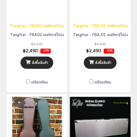
Tasgitar - FBA02 เคสกีตาร์โปร่ง
Tasgitar - FBA-01 เคสกีตาร์โปร่ง
Tasgitar - FBA02 เคสกีตาร์โปร่ง
Tasgitar - FBA-01 เคสกีตาร์โปร่ง
฿3,100
฿3,100
฿2,490
฿2,490
-20%
-20%
สั่งซื้อสินค้า
สั่งซื้อสินค้า
เปรียบเทียบ
เปรียบเทียบ