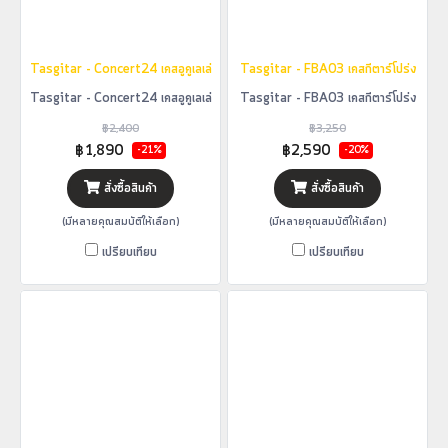
Tasgitar - Concert24 เคสอูคูเลเล่
Tasgitar - FBA03 เคสกีตาร์โปร่ง
Tasgitar - Concert24 เคสอูคูเลเล่
Tasgitar - FBA03 เคสกีตาร์โปร่ง
฿2,400
฿3,250
฿1,890
฿2,590
-21%
-20%
สั่งซื้อสินค้า
สั่งซื้อสินค้า
(มีหลายคุณสมบัติให้เลือก)
(มีหลายคุณสมบัติให้เลือก)
เปรียบเทียบ
เปรียบเทียบ