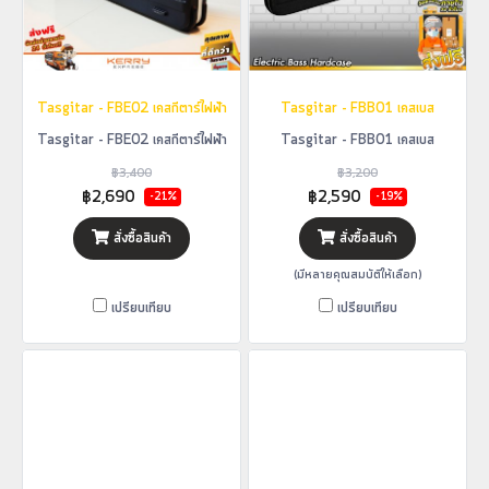
Tasgitar - FBE02 เคสกีตาร์ไฟฟ้า
Tasgitar - FBB01 เคสเบส
Tasgitar - FBE02 เคสกีตาร์ไฟฟ้า
Tasgitar - FBB01 เคสเบส
฿3,400
฿3,200
฿2,690
฿2,590
-21%
-19%
สั่งซื้อสินค้า
สั่งซื้อสินค้า
(มีหลายคุณสมบัติให้เลือก)
เปรียบเทียบ
เปรียบเทียบ