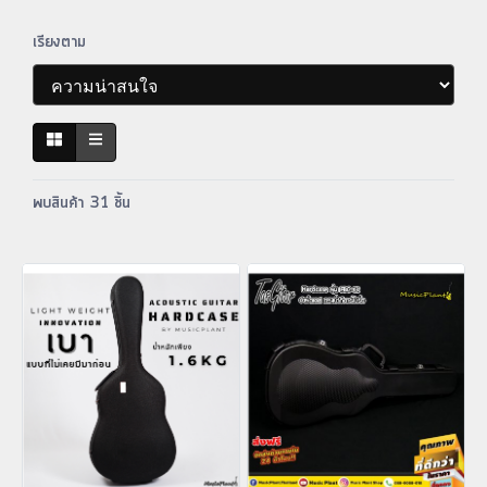
เรียงตาม
พบสินค้า 31 ชิ้น