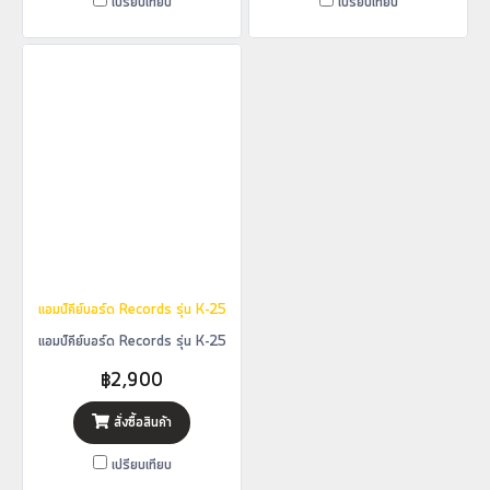
เปรียบเทียบ
เปรียบเทียบ
แอมป์คีย์บอร์ด Records รุ่น K-25
แอมป์คีย์บอร์ด Records รุ่น K-25
฿2,900
สั่งซื้อสินค้า
เปรียบเทียบ