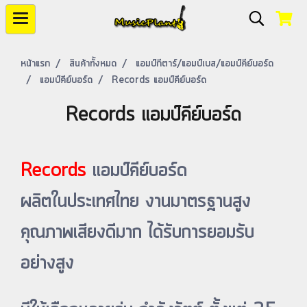
หน้าแรก
สินค้าทั้งหมด
แอมป์กีตาร์/แอมป์เบส/แอมป์คีย์บอร์ด
แอมป์คีย์บอร์ด
Records แอมป์คีย์บอร์ด
Records แอมป์คีย์บอร์ด
Records
แอมป์คีย์บอร์ด
ผลิตในประเทศไทย งานมาตรฐานสูง
คุณภาพเสียงดีมาก ได้รับการยอมรับ
อย่างสูง