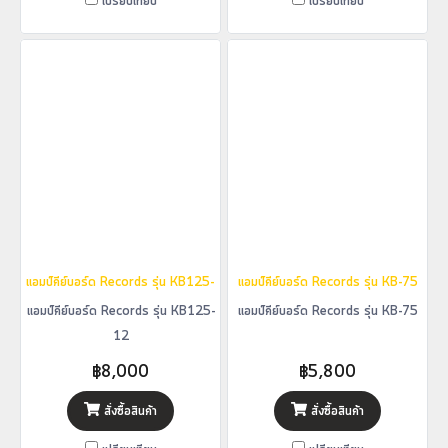
เปรียบเทียบ
เปรียบเทียบ
แอมป์คีย์บอร์ด Records รุ่น KB125-12
แอมป์คีย์บอร์ด Records รุ่น KB-75
แอมป์คีย์บอร์ด Records รุ่น KB125-
แอมป์คีย์บอร์ด Records รุ่น KB-75
12
฿8,000
฿5,800
สั่งซื้อสินค้า
สั่งซื้อสินค้า