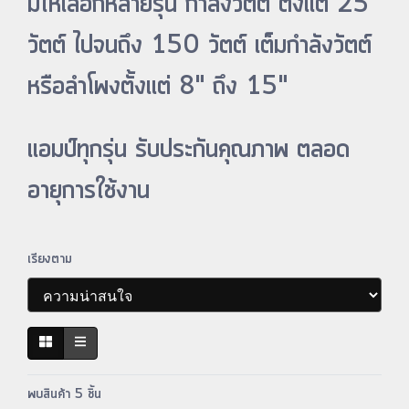
มีให้เลือกหลายรุ่น กำลังวัตต์ ตั้งแต่ 25
วัตต์ ไปจนถึง 150 วัตต์ เต็มกำลังวัตต์
หรือลำโพงตั้งแต่ 8" ถึง 15"
แอมป์ทุกรุ่น รับประกันคุณภาพ ตลอด
อายุการใช้งาน
เรียงตาม
พบสินค้า 5 ชิ้น