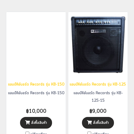
แอมป์คีย์บอร์ด Records รุ่น KB-150
แอมป์คีย์บอร์ด Records รุ่น KB-125-15
แอมป์คีย์บอร์ด Records รุ่น KB-150
แอมป์คีย์บอร์ด Records รุ่น KB-
125-15
฿10,000
฿9,000
สั่งซื้อสินค้า
สั่งซื้อสินค้า