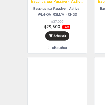
Bacchus เบส Passive - Active | WL4-QM RSM/M - CHGS
Bacchus เบส Passive - Active |
Bac
WL4-QM RSM/M - CHGS
฿37,000
฿29,600
-20%
สั่งซื้อสินค้า
เปรียบเทียบ