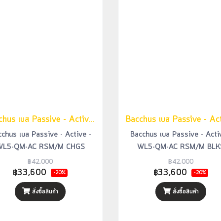
Bacchus เบส Passive - Active - WL5-QM-AC RSM/M CHGS
chus เบส Passive - Active -
Bacchus เบส Passive - Acti
WL5-QM-AC RSM/M CHGS
WL5-QM-AC RSM/M BLK
฿42,000
฿42,000
฿33,600
฿33,600
-20%
-20%
สั่งซื้อสินค้า
สั่งซื้อสินค้า