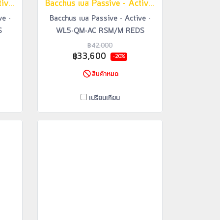
Bacchus เบส Passive - Active - WL5-QM-AC RSM/M NAS
Bacchus เบส Passive - Active - WL5-QM-AC RSM/M REDS
ve -
Bacchus เบส Passive - Active -
S
WL5-QM-AC RSM/M REDS
฿42,000
฿33,600
-20%
สินค้าหมด
เปรียบเทียบ