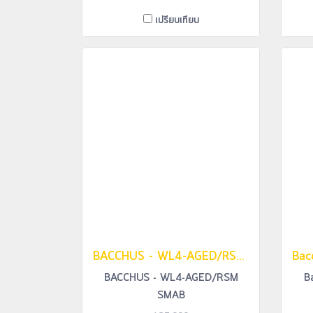
เปรียบเทียบ
BACCHUS - WL4-AGED/RSM SMAB
BACCHUS - WL4-AGED/RSM
B
SMAB