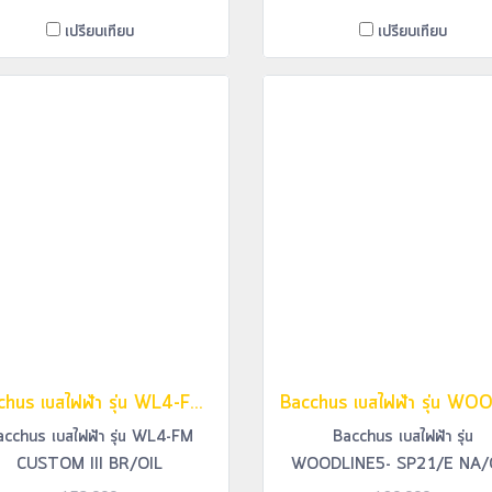
เปรียบเทียบ
เปรียบเทียบ
Bacchus เบสไฟฟ้า รุ่น WL4-FM CUSTOM III BR/OIL
acchus เบสไฟฟ้า รุ่น WL4-FM
Bacchus เบสไฟฟ้า รุ่น
CUSTOM III BR/OIL
WOODLINE5- SP21/E NA/