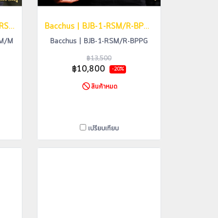
Bacchus | WJB5-1DX-AC RSM/M
Bacchus | BJB-1-RSM/R-BPPG
SM/M
Bacchus | BJB-1-RSM/R-BPPG
฿13,500
฿10,800
-20%
สินค้าหมด
เปรียบเทียบ