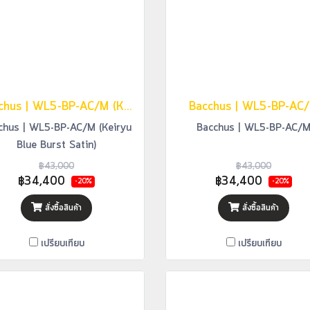
Bacchus | WL5-BP-AC/M (Keiryu Blue Burst Satin)
Bacchus | WL5-BP-AC
chus | WL5-BP-AC/M (Keiryu
Bacchus | WL5-BP-AC/
Blue Burst Satin)
฿43,000
฿43,000
฿34,400
฿34,400
-20%
-20%
สั่งซื้อสินค้า
สั่งซื้อสินค้า
เปรียบเทียบ
เปรียบเทียบ