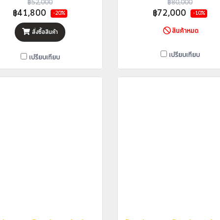
฿52,000
฿80,000
฿41,800
฿72,000
-20%
-10%
สินค้าหมด
สั่งซื้อสินค้า
เปรียบเทียบ
เปรียบเทียบ