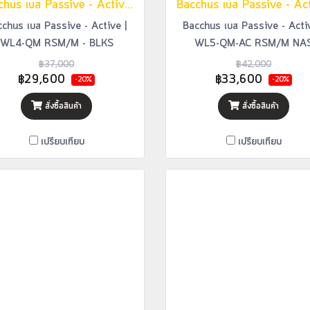
Bacchus เบส Passive - Active | WL4-QM RSM/M - BLKS
chus เบส Passive - Active |
Bacchus เบส Passive - Acti
WL4-QM RSM/M - BLKS
WL5-QM-AC RSM/M NA
฿37,000
฿42,000
฿29,600
฿33,600
-20%
-20%
สั่งซื้อสินค้า
สั่งซื้อสินค้า
เปรียบเทียบ
เปรียบเทียบ