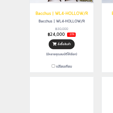
Bacchus | WL4-HOLLOW/R
Bacchus | WL4-HOLLOW/R
฿30,000
฿24,000
-20%
สั่งซื้อสินค้า
(มีหลายคุณสมบัติให้เลือก)
เปรียบเทียบ