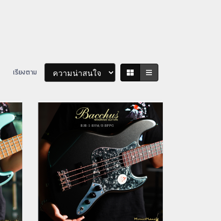
เรียงตาม