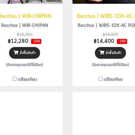
Bacchus | WJB-CHIIPAN
Bacchus | WJB-CHIIPAN
Bacchus | WJB5-1DX-AC R
฿15,350
฿18,000
฿12,280
฿14,400
-20%
-20%
สั่งซื้อสินค้า
สั่งซื้อสินค้า
(มีหลายคุณสมบัติให้เลือก)
(มีหลายคุณสมบัติให้เลือก)
เปรียบเทียบ
เปรียบเทียบ