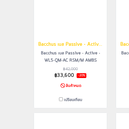
Bacchus เบส Passive - Active - WL5-QM-AC RSM/M AMBS
Bacchus เบส Passive - Active -
Bac
WL5-QM-AC RSM/M AMBS
฿42,000
฿33,600
-20%
สินค้าหมด
เปรียบเทียบ