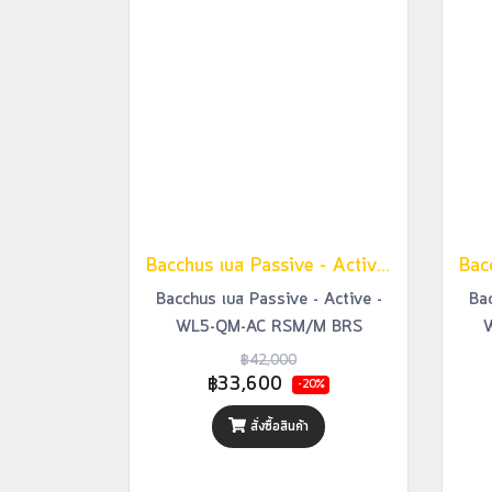
Bacchus เบส Passive - Active - WL5-QM-AC RSM/M BRS
Bacchus เบส Passive - Active -
Bac
WL5-QM-AC RSM/M BRS
฿42,000
฿33,600
-20%
สั่งซื้อสินค้า