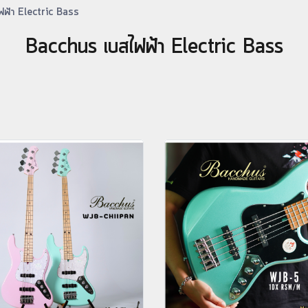
ฟฟ้า Electric Bass
Bacchus เบสไฟฟ้า Electric Bass