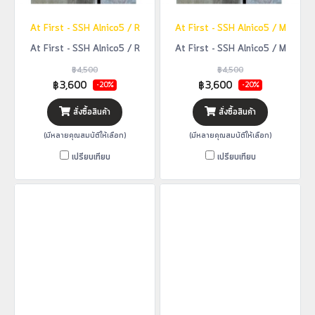
At First - SSH Alnico5 / R
At First - SSH Alnico5 / M
At First - SSH Alnico5 / R
At First - SSH Alnico5 / M
฿4,500
฿4,500
฿3,600
฿3,600
-20%
-20%
สั่งซื้อสินค้า
สั่งซื้อสินค้า
(มีหลายคุณสมบัติให้เลือก)
(มีหลายคุณสมบัติให้เลือก)
เปรียบเทียบ
เปรียบเทียบ