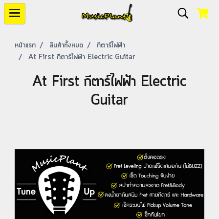
หน้าแรก
สินค้าทั้งหมด
กีตาร์ไฟฟ้า
At First กีตาร์ไฟฟ้า Electric Guitar
At First กีตาร์ไฟฟ้า Electric
Guitar