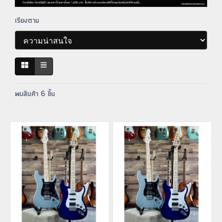
เรียงตาม
พบสินค้า 6 ชิ้น