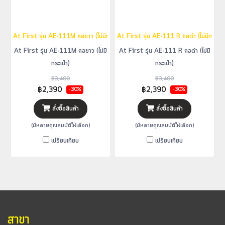
At First รุ่น AE-111M คอขาว (ไม่มีกระเป๋า)
At First รุ่น AE-111 R คอดำ (ไม่มีกระเป๋า
At First รุ่น AE-111M คอขาว (ไม่มี
At First รุ่น AE-111 R คอดำ (ไม่มี
กระเป๋า)
กระเป๋า)
฿3,400
฿3,400
฿2,390
฿2,390
-30%
-30%
สั่งซื้อสินค้า
สั่งซื้อสินค้า
(มีหลายคุณสมบัติให้เลือก)
(มีหลายคุณสมบัติให้เลือก)
เปรียบเทียบ
เปรียบเทียบ
สาขา