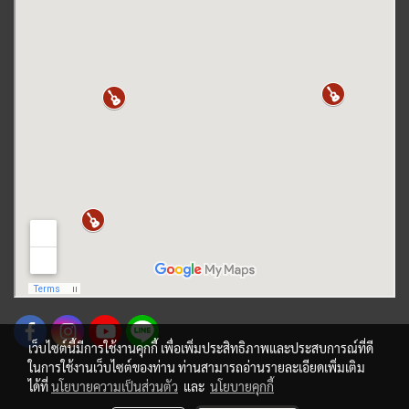
เว็บไซต์นี้มีการใช้งานคุกกี้ เพื่อเพิ่มประสิทธิภาพและประสบการณ์ที่ดี
ในการใช้งานเว็บไซต์ของท่าน ท่านสามารถอ่านรายละเอียดเพิ่มเติม
ได้ที่
นโยบายความเป็นส่วนตัว
และ
นโยบายคุกกี้