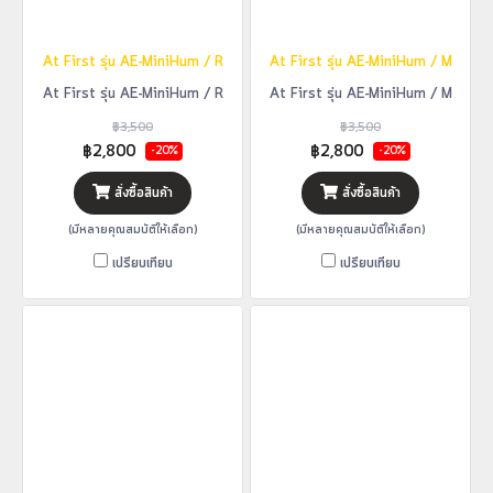
At First รุ่น AE-MiniHum / R
At First รุ่น AE-MiniHum / M
At First รุ่น AE-MiniHum / R
At First รุ่น AE-MiniHum / M
฿3,500
฿3,500
฿2,800
฿2,800
-20%
-20%
สั่งซื้อสินค้า
สั่งซื้อสินค้า
(มีหลายคุณสมบัติให้เลือก)
(มีหลายคุณสมบัติให้เลือก)
เปรียบเทียบ
เปรียบเทียบ