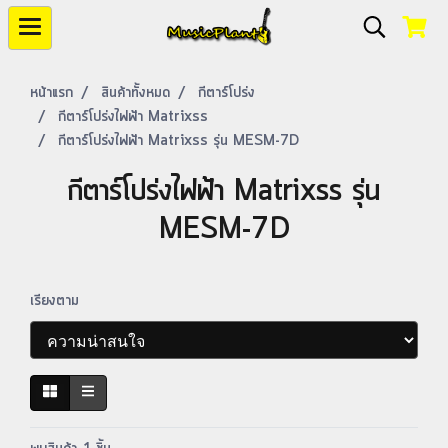
หน้าแรก
สินค้าทั้งหมด
กีตาร์โปร่ง
กีตาร์โปร่งไฟฟ้า Matrixss
กีตาร์โปร่งไฟฟ้า Matrixss รุ่น MESM-7D
กีตาร์โปร่งไฟฟ้า Matrixss รุ่น
MESM-7D
เรียงตาม