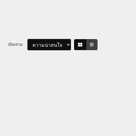
เรียงตาม