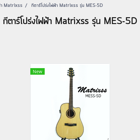
ฟ้า Matrixss
กีตาร์โปร่งไฟฟ้า Matrixss รุ่น MES-5D
กีตาร์โปร่งไฟฟ้า Matrixss รุ่น MES-5D
New