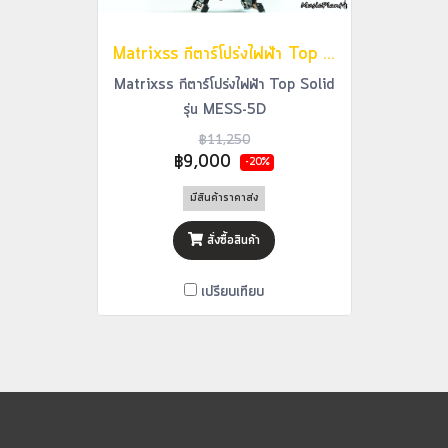
Matrixss กีตาร์โปร่งไฟฟ้า Top Solid รุ่น MESS-5D
Matrixss กีตาร์โปร่งไฟฟ้า Top Solid
รุ่น MESS-5D
฿11,250
฿9,000
-20%
มีสินค้าราคาส่ง
สั่งซื้อสินค้า
เปรียบเทียบ