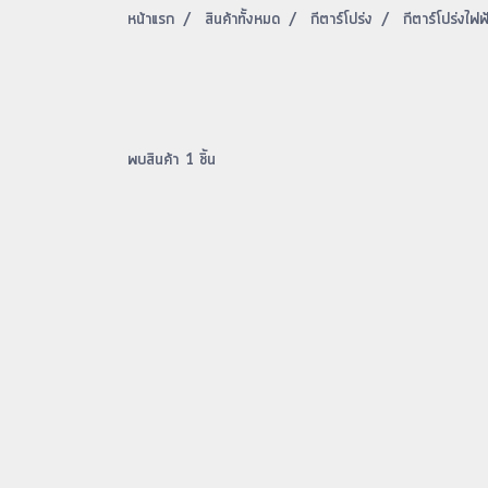
หน้าแรก
สินค้าทั้งหมด
กีตาร์โปร่ง
กีตาร์โปร่งไฟ
พบสินค้า 1 ชิ้น