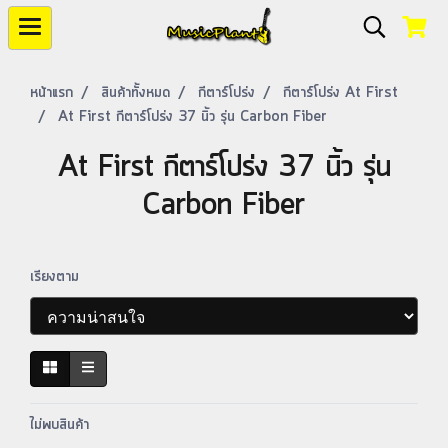
หน้าแรก
สินค้าทั้งหมด
กีตาร์โปร่ง
กีตาร์โปร่ง At First
At First กีตาร์โปร่ง 37 นิ้ว รุ่น Carbon Fiber
At First กีตาร์โปร่ง 37 นิ้ว รุ่น
Carbon Fiber
เรียงตาม
ไม่พบสินค้า