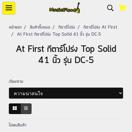
หน้าแรก
สินค้าทั้งหมด
กีตาร์โปร่ง
กีตาร์โปร่ง At First
At First กีตาร์โปร่ง Top Solid 41 นิ้ว รุ่น DC-5
At First กีตาร์โปร่ง Top Solid
41 นิ้ว รุ่น DC-5
เรียงตาม
ไม่พบสินค้า