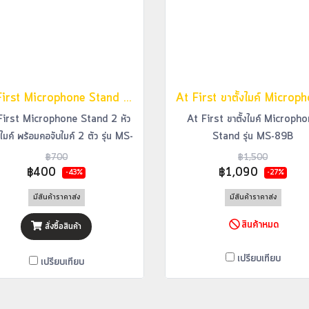
At First Microphone Stand 2 หัว ขาตั้งไมค์ พร้อมคอจับไมค์ 2 ตัว รุ่น MS-70B
First Microphone Stand 2 หัว
At First ขาตั้งไมค์ Microph
งไมค์ พร้อมคอจับไมค์ 2 ตัว รุ่น MS-
Stand รุ่น MS-89B
70B
฿700
฿1,500
฿400
฿1,090
-43%
-27%
มีสินค้าราคาส่ง
มีสินค้าราคาส่ง
สินค้าหมด
สั่งซื้อสินค้า
เปรียบเทียบ
เปรียบเทียบ