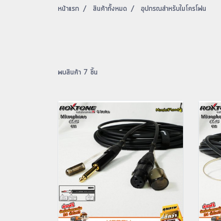
หน้าแรก
สินค้าทั้งหมด
อุปกรณสำหรับไมโครโฟน
พบสินค้า 7 ชิ้น