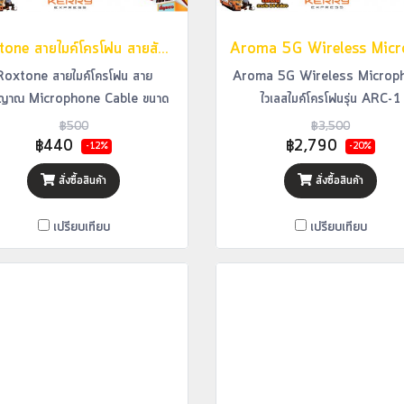
Roxtone สายไมค์โครโฟน สายสัญญาณ Microphone Cable ขนาด 6 เมตร รุ่น GMXX200
Roxtone สายไมค์โครโฟน สาย
Aroma 5G Wireless Microp
ญาณ Microphone Cable ขนาด
ไวเลสไมค์โครโฟนรุ่น ARC-1
6 เมตร รุ่น GMXX200
฿500
฿3,500
฿440
฿2,790
-12%
-20%
สั่งซื้อสินค้า
สั่งซื้อสินค้า
เปรียบเทียบ
เปรียบเทียบ