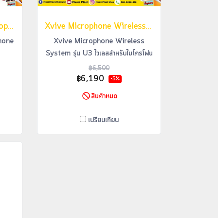
Aroma 5G Wireless Microphone ไวเลสไมค์โครโฟนรุ่น ARC-1
Xvive Microphone Wireless System รุ่น U3 ไวเลสสำหรับไมโครโฟน
hone
Xvive Microphone Wireless
System รุ่น U3 ไวเลสสำหรับไมโครโฟน
฿6,500
฿6,190
-5%
สินค้าหมด
เปรียบเทียบ