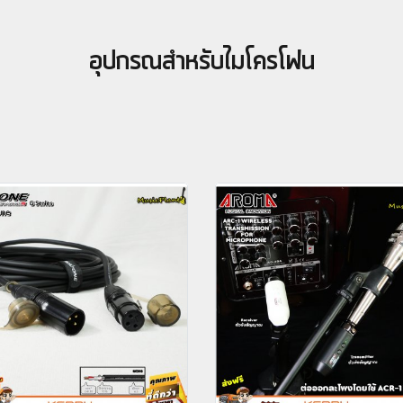
อุปกรณสำหรับไมโครโฟน