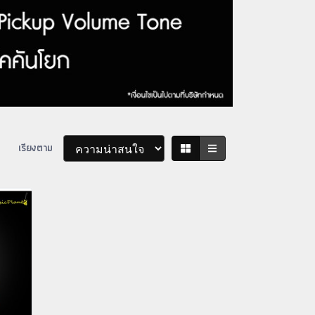
เรียงตาม