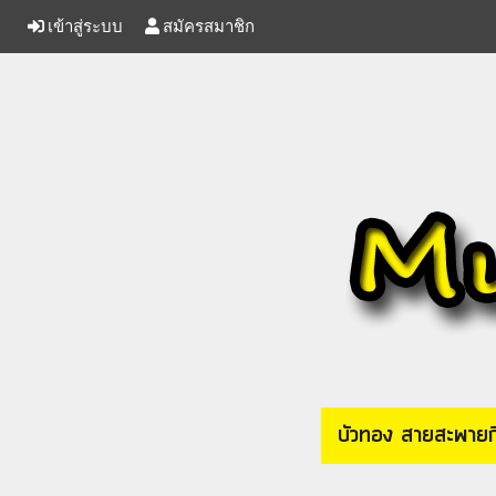
เข้าสู่ระบบ
สมัครสมาชิก
บัวทอง สายสะพายกี