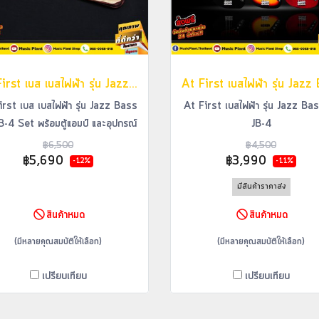
At First เบส เบสไฟฟ้า รุ่น Jazz Bass รุ่น JB-4 Set พร้อมตู้แอมป์ และอุปกรณ์
irst เบส เบสไฟฟ้า รุ่น Jazz Bass
At First เบสไฟฟ้า รุ่น Jazz Bass
 JB-4 Set พร้อมตู้แอมป์ และอุปกรณ์
JB-4
฿6,500
฿4,500
฿5,690
฿3,990
-12%
-11%
มีสินค้าราคาส่ง
สินค้าหมด
สินค้าหมด
(มีหลายคุณสมบัติให้เลือก)
(มีหลายคุณสมบัติให้เลือก)
เปรียบเทียบ
เปรียบเทียบ