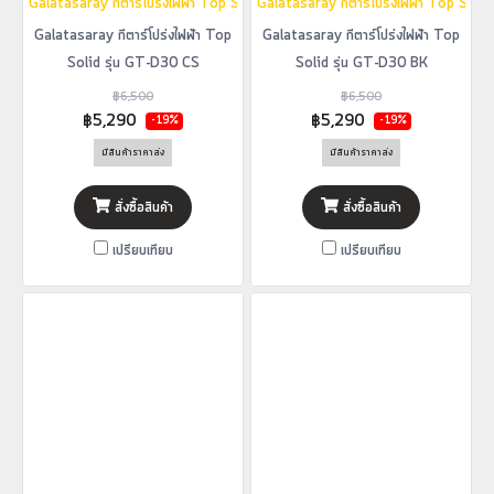
Galatasaray กีตาร์โปร่งไฟฟ้า Top Solid รุ่น GT-D30 CS
Galatasaray กีตาร์โปร่งไฟฟ้า Top Soli
Galatasaray กีตาร์โปร่งไฟฟ้า Top
Galatasaray กีตาร์โปร่งไฟฟ้า Top
Solid รุ่น GT-D30 CS
Solid รุ่น GT-D30 BK
฿6,500
฿6,500
฿5,290
฿5,290
-19%
-19%
มีสินค้าราคาส่ง
มีสินค้าราคาส่ง
สั่งซื้อสินค้า
สั่งซื้อสินค้า
เปรียบเทียบ
เปรียบเทียบ