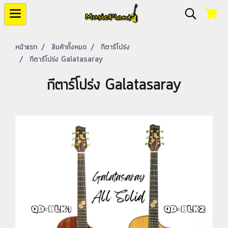
หน้าแรก
สินค้าทั้งหมด
กีตาร์โปร่ง
กีตาร์โปร่ง Galatasaray
กีตาร์โปร่ง Galatasaray