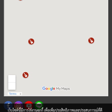
เว็บไซต์นี้มีการใช้งานคุกกี้ เพื่อเพิ่มประสิทธิภาพและประสบการณ์ที่ดี