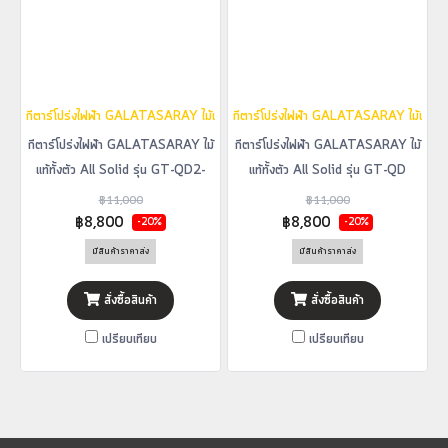
กีตาร์โปร่งไฟฟ้า GALATASARAY ไม้แท้ทั้งตัว All Solid รุ่น GT-QD2-BLK
กีตาร์โปร่งไฟฟ้า GALATASARAY ไม้แท้ทั้
กีตาร์โปร่งไฟฟ้า GALATASARAY ไม้
กีตาร์โปร่งไฟฟ้า GALATASARAY ไม้
แท้ทั้งตัว All Solid รุ่น GT-QD2-
แท้ทั้งตัว All Solid รุ่น GT-QD
BLK
BLK1
฿11,000
฿11,000
฿8,800
฿8,800
-20%
-20%
มีสินค้าราคาส่ง
มีสินค้าราคาส่ง
สั่งซื้อสินค้า
สั่งซื้อสินค้า
เปรียบเทียบ
เปรียบเทียบ