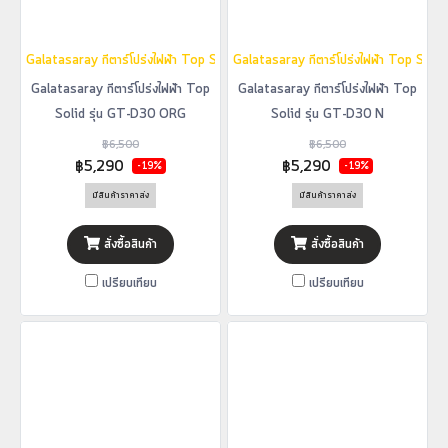
Galatasaray กีตาร์โปร่งไฟฟ้า Top Solid รุ่น GT-D30 ORG
Galatasaray กีตาร์โปร่งไฟฟ้า Top Soli
Galatasaray กีตาร์โปร่งไฟฟ้า Top
Galatasaray กีตาร์โปร่งไฟฟ้า Top
Solid รุ่น GT-D30 ORG
Solid รุ่น GT-D30 N
฿6,500
฿6,500
฿5,290
฿5,290
-19%
-19%
มีสินค้าราคาส่ง
มีสินค้าราคาส่ง
สั่งซื้อสินค้า
สั่งซื้อสินค้า
เปรียบเทียบ
เปรียบเทียบ