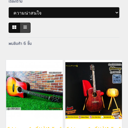
เรียงตาม
พบสินค้า 6 ชิ้น