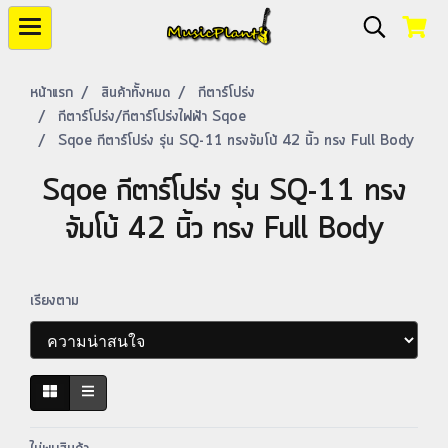
หน้าแรก
สินค้าทั้งหมด
กีตาร์โปร่ง
กีตาร์โปร่ง/กีตาร์โปร่งไฟฟ้า Sqoe
Sqoe กีตาร์โปร่ง รุ่น SQ-11 ทรงจัมโบ้ 42 นิ้ว ทรง Full Body
Sqoe กีตาร์โปร่ง รุ่น SQ-11 ทรง
จัมโบ้ 42 นิ้ว ทรง Full Body
เรียงตาม