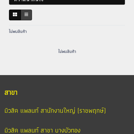
ไม่พบสินค้า
ไม่พบสินค้า
สาขา
มิวสิค แพลนท์ สานักงานใหญ่ (ราชพฤกษ์)
มิวสิค แพลนท์ สาขา บางบัวทอง