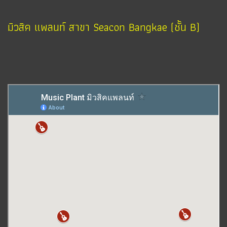
มิวสิค แพลนท์ สาขา Seacon Bangkae (ชั้น B)