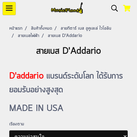
หน้าแรก
สินค้าทั้งหมด
สายกีตาร์ เบส อูคูเลเล่ ไวโอลิน
สายเบสไฟฟ้า
สายเบส D'Addario
สายเบส D'Addario
D'addario
แบรนด์ระดับโลก ได้รับการ
ยอมรับอย่างสูงสุด
MADE IN USA
เรียงตาม