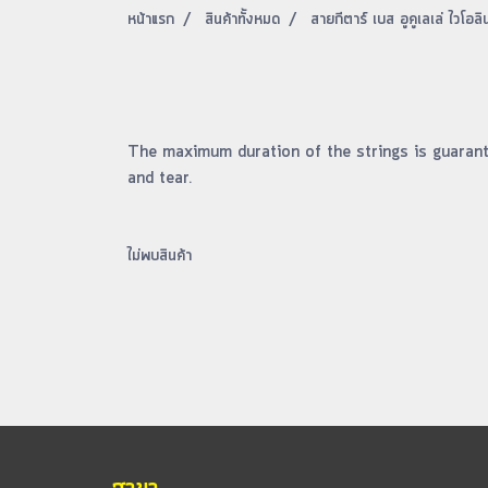
หน้าแรก
สินค้าทั้งหมด
สายกีตาร์ เบส อูคูเลเล่ ไวโอลิ
The maximum duration of the strings is guarant
and tear.
ไม่พบสินค้า