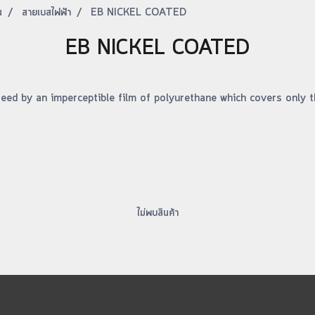
น
สายเบสไฟฟ้า
EB NICKEL COATED
EB NICKEL COATED
eed by an imperceptible film of polyurethane which covers only t
ไม่พบสินค้า