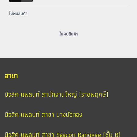
ไม่พบสินค้า
ไม่พบสินค้า
สาขา
มิวสิค แพลนท์ สานักงานใหญ่ (ราชพฤกษ์)
มิวสิค แพลนท์ สาขา บางบัวทอง
มิวสิค แพลนท์ สาขา Seacon Bangkae (ชั้น B)