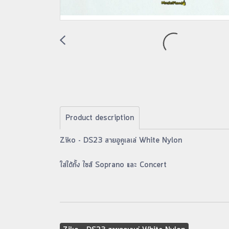
Product description
Ziko - DS23 สายอูคูเลเล่ White Nylon
ใส่ได้ทั้ง ไซส์ Soprano และ Concert