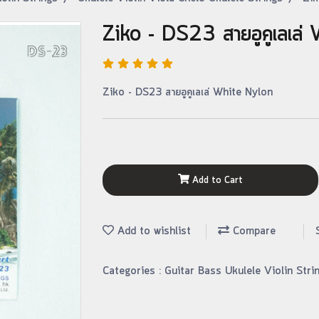
Ziko - DS23 สายอูคูเลเล่
Ziko - DS23 สายอูคูเลเล่ White Nylon
Add to Cart
Add to wishlist
Compare
Categories :
Guitar Bass Ukulele Violin Str