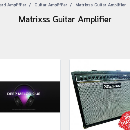
ard Ampliflier
Guitar Ampliflier
Matrixss Guitar Amplifier
Matrixss Guitar Amplifier