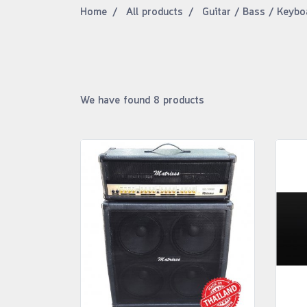
Home
All products
Guitar / Bass / Keybo
We have found 8 products