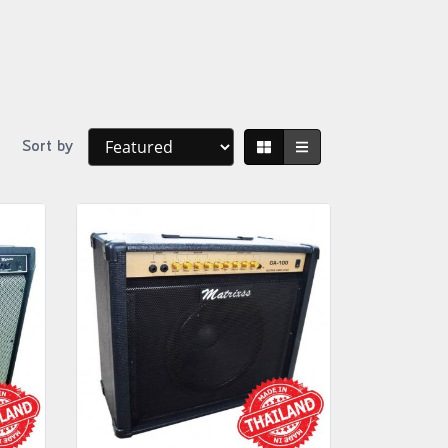
Sort by