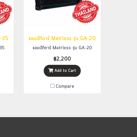
A-35
แอมป์กีตาร์ Matrixss รุ่น GA-20
-35
แอมป์กีตาร์ Matrixss รุ่น GA-20
฿2,200
Add to Cart
Compare