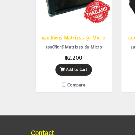
แอมป์กีตาร์ Matrixss รุ่น Micro
แอม
แอมป์กีตาร์ Matrixss รุ่น Micro
แอ
฿2,200
Add to Cart
Compare
Contact