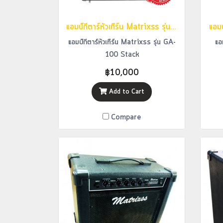
แอมป์กีตาร์หัวเทืร์น Matrixss รุ่น GA-100 Stack
แอม
แอมป์กีตาร์หัวเทืร์น Matrixss รุ่น GA-
แอ
100 Stack
฿10,000
Add to Cart
Compare