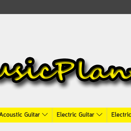
Acoustic Guitar
Electric Guitar
Electri