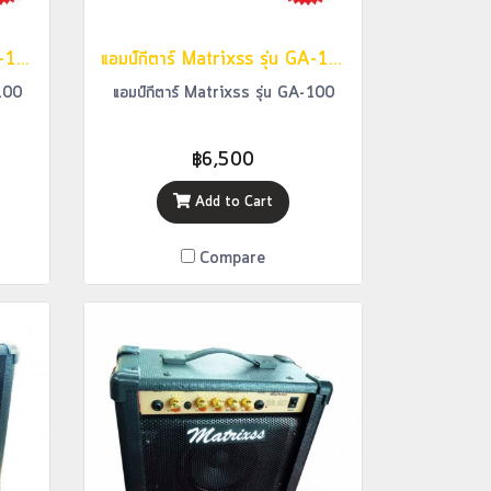
แอมป์กีตาร์ Matrixss รุ่น GA-100
แอมป์กีตาร์ Matrixss รุ่น GA-100
-100
แอมป์กีตาร์ Matrixss รุ่น GA-100
฿6,500
Add to Cart
Compare