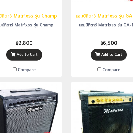
ป์กีตาร์ Matrixss รุ่น Champ
มป์กีตาร์ Matrixss รุ่น Champ
แอมป์กีตาร์ Matrixss รุ่น GA
฿2,800
฿6,500
Add to Cart
Add to Cart
Compare
Compare