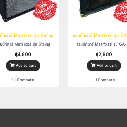
ป์กีตาร์ Matrixss รุ่น String
แอมป์กีตาร์ Matrixss รุ่น G
มป์กีตาร์ Matrixss รุ่น String
แอมป์กีตาร์ Matrixss รุ่น GA
฿4,800
฿2,800
Add to Cart
Add to Cart
Compare
Compare