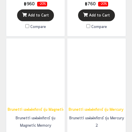
฿960
฿760
-20%
-20%
Add to Cart
Add to Cart
Compare
Compare
Brunetti เอฟเฟคกีตาร์ รุ่น Magnetic Memory
Brunetti เอฟเฟคกีตาร์ รุ่น Mercury 2
Brunetti เอฟเฟคกีตาร์ รุ่น
Brunetti เอฟเฟคกีตาร์ รุ่น Mercury
Magnetic Memory
2