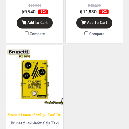
฿10,600
฿13,200
฿9,540
฿11,880
-10%
-10%
Add to Cart
Add to Cart
Compare
Compare
Brunetti เอฟเฟคกีตาร์ รุ่น Taxi Drive
Brunetti เอฟเฟคกีตาร์ รุ่น Taxi