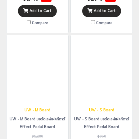
Add to Cart
Add to Cart
Compare
Compare
UW - M Board
UW - S Board
UW - M Board บอร์ดเอฟเฟคกีตาร์
UW - S Board บอร์ดเอฟเฟคกีตาร์
Effect Pedal Board
Effect Pedal Board
฿1,200
฿950