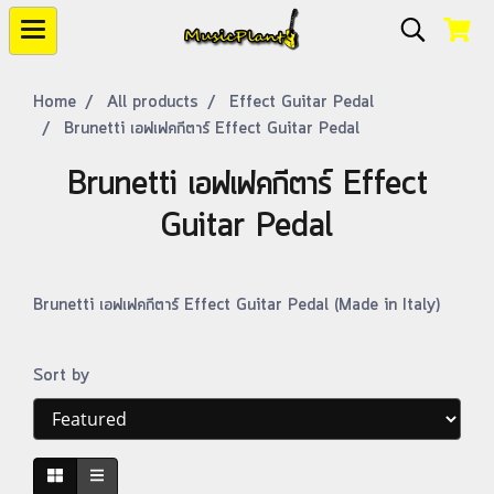
Home
All products
Effect Guitar Pedal
Brunetti เอฟเฟคกีตาร์ Effect Guitar Pedal
Brunetti เอฟเฟคกีตาร์ Effect
Guitar Pedal
Brunetti เอฟเฟคกีตาร์ Effect Guitar Pedal (Made in Italy)
Sort by