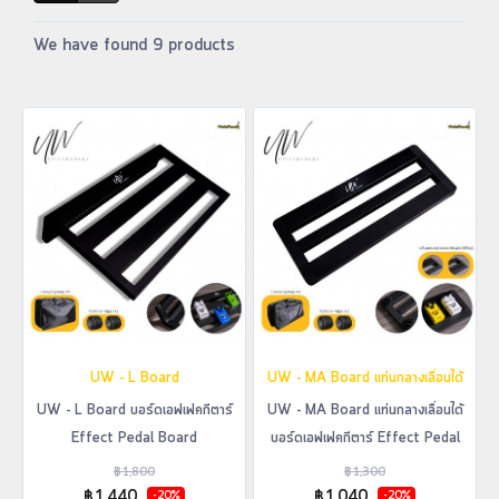
We have found 9 products
UW - L Board
UW - MA Board แท่นกลางเลื่อนได้
UW - L Board บอร์ดเอฟเฟคกีตาร์
UW - MA Board แท่นกลางเลื่อนได้
Effect Pedal Board
บอร์ดเอฟเฟคกีตาร์ Effect Pedal
Board
฿1,800
฿1,300
฿1,440
฿1,040
-20%
-20%