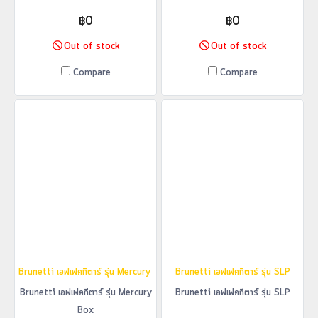
฿0
฿0
Out of stock
Out of stock
Compare
Compare
Brunetti เอฟเฟคกีตาร์ รุ่น Mercury Box
Brunetti เอฟเฟคกีตาร์ รุ่น SLP
Brunetti เอฟเฟคกีตาร์ รุ่น Mercury
Brunetti เอฟเฟคกีตาร์ รุ่น SLP
Box