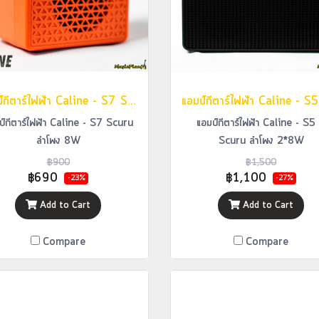
แอมป์กีตาร์ไฟฟ้า Caline - S7 Scuru ลำโพง 8W
ป์กีตาร์ไฟฟ้า Caline - S7 Scuru
แอมป์กีตาร์ไฟฟ้า Caline - S5
ลำโพง 8W
Scuru ลำโพง 2*8W
฿900
฿1,500
฿690
฿1,100
-23%
-27%
Add to Cart
Add to Cart
Compare
Compare