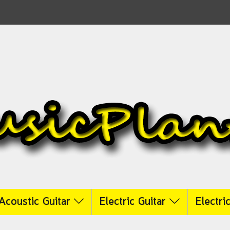
Acoustic Guitar
Electric Guitar
Electri