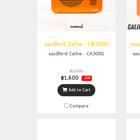
แอมป์กีตาร์ Caline - CA300G
แอมป์กีตาร์ Caline - CA300G
แอม
฿2,000
฿1,600
-20%
Add to Cart
Compare