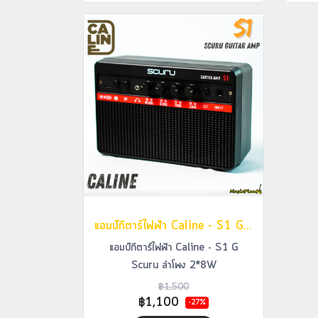
แอมป์กีตาร์ไฟฟ้า Caline - S1 G Scuru ลำโพง 2*8W
แอมป์กีตาร์ไฟฟ้า Caline - S1 G
Scuru ลำโพง 2*8W
฿1,500
฿1,100
-27%