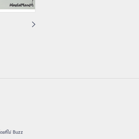
โดยที่ไม่ Buzz