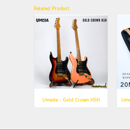
Related Product
Umeda - Gold Crown HSH