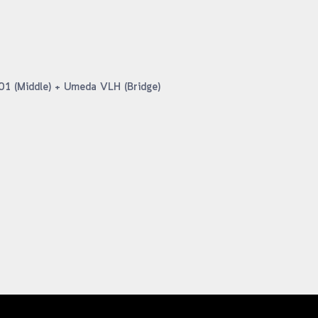
01 (Middle) + Umeda VLH (Bridge)