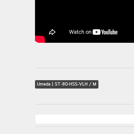
Umeda | ST-80-HSS-VLH / M