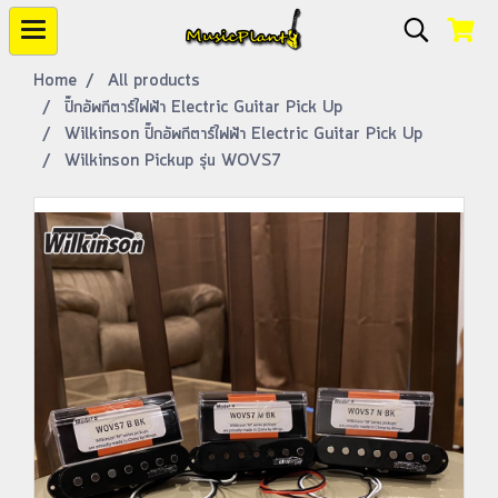
Home
All products
ปิ๊กอัพกีตาร์ไฟฟ้า Electric Guitar Pick Up
Wilkinson ปิ๊กอัพกีตาร์ไฟฟ้า Electric Guitar Pick Up
Wilkinson Pickup รุ่น WOVS7