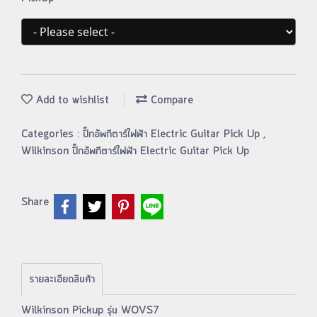
Add to wishlist
Compare
Categories :
ปิ๊กอัพกีตาร์ไฟฟ้า Electric Guitar Pick Up
,
Wilkinson ปิ๊กอัพกีตาร์ไฟฟ้า Electric Guitar Pick Up
Share
รายละเอียดสินค้า
Wilkinson Pickup รุ่น WOVS7