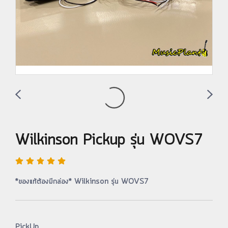
Wilkinson Pickup รุ่น WOVS7
*ของแท้ต้องมีกล่อง* Wilkinson รุ่น WOVS7
PickUp