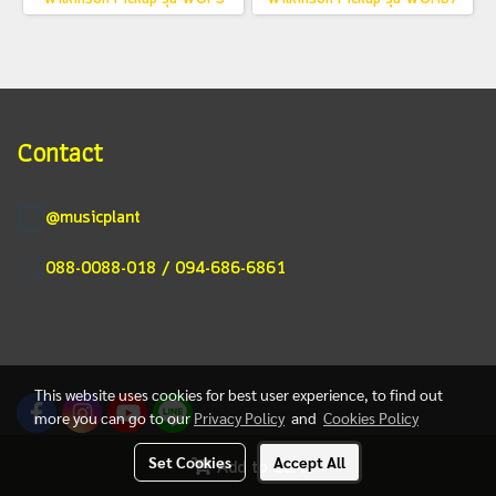
Contact
@musicplant
088-0088-018 / 094-686-6861
This website uses cookies for best user experience, to find out
more you can go to our
Privacy Policy
and
Cookies Policy
Set Cookies
Accept All
Add to Cart