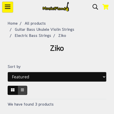
Home
All products
Guitar Bass Ukulele Violin Strings
Electric Bass Strings
Ziko
Ziko
Sort by
We have found 3 products