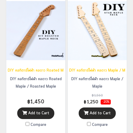
DIY คอกีตาร์ไฟฟ้า คอดาว Roated Maple / Roasted Maple
DIY คอกีตาร์ไฟฟ้า คอดาว Maple / Maple
DIY คอกีตาร์ไฟฟ้า คอดาว Roated
DIY คอกีตาร์ไฟฟ้า คอดาว Maple /
Maple / Roasted Maple
Maple
฿1,560
฿1,450
฿1,250
-20%
Add to Cart
Add to Cart
Compare
Compare