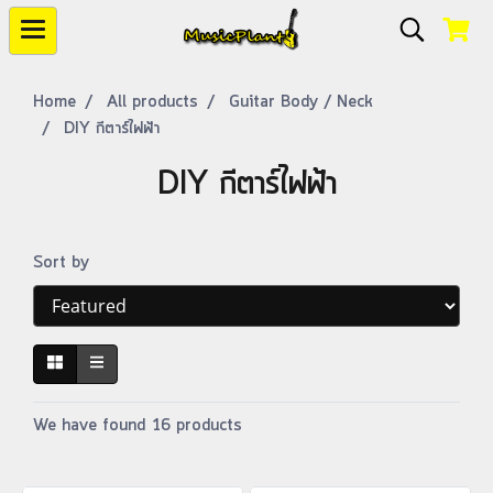
Home
All products
Guitar Body / Neck
DIY กีตาร์ไฟฟ้า
DIY กีตาร์ไฟฟ้า
Sort by
We have found 16 products