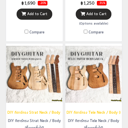
฿1,690
฿1,250
-20%
-31%
Add to Cart
Add to Cart
(Options available)
Compare
Compare
DIY กีตาร์ทรง Strat Neck / Body (ซื้อแยกชิ้นได้)
DIY กีตาร์ทรง Tele Neck / Body (ซื้อแยกช
DIY กีตาร์ทรง Strat Neck / Body
DIY กีตาร์ทรง Tele Neck / Body