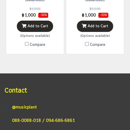
(ซื้อแยกชิ้นได้)
(ซื้อแยกชิ้นได้)
฿1,500
฿1,500
฿1,000
฿1,000
-33%
-33%
Add to Cart
Add to Cart
(Options available)
(Options available)
Compare
Compare
Contact
@musicplant
088-0088-018 / 094-686-6861