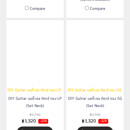
(Options available)
Compare
Compare
DIY Guitar บอดี้+คอ กีตาร์ ทรง LP (Set Neck)
DIY Guitar บอดี้+คอ กีตาร์ ทรง SG (Se
DIY Guitar บอดี้+คอ กีตาร์ ทรง LP
DIY Guitar บอดี้+คอ กีตาร์ ทรง SG
(Set Neck)
(Set Neck)
฿1,700
฿1,700
฿1,320
฿1,320
-22%
-22%