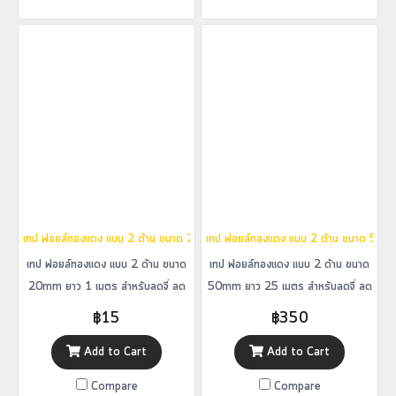
เทป ฟอยล์ทองแดง แบบ 2 ด้าน ขนาด 20mm ยาว 1 เมตร สำหรับลดจี่ ลดฮัมกีตาร์ไฟฟ
เทป ฟอยล์ทองแดง แบบ 2 ด้าน ขนาด 50mm 
เทป ฟอยล์ทองแดง แบบ 2 ด้าน ขนาด
เทป ฟอยล์ทองแดง แบบ 2 ด้าน ขนาด
20mm ยาว 1 เมตร สำหรับลดจี่ ลด
50mm ยาว 25 เมตร สำหรับลดจี่ ลด
ฮัมกีตาร์ไฟฟ้า
ฮัมกีตาร์ไฟฟ้า
฿15
฿350
Add to Cart
Add to Cart
Compare
Compare