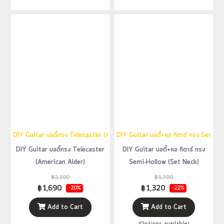
DIY Guitar บอดี้ทรง Telecaster (American Alder)
DIY Guitar บอดี้+คอ กีตาร์ ทรง Semi-
DIY Guitar บอดี้ทรง Telecaster
DIY Guitar บอดี้+คอ กีตาร์ ทรง
(American Alder)
Semi-Hollow (Set Neck)
฿2,100
฿1,700
฿1,690
฿1,320
-20%
-22%
Add to Cart
Add to Cart