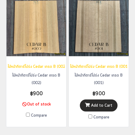
ไม้หน้ากีตาร์โปร่ง Cedar เกรด B (002)
ไม้หน้ากีตาร์โปร่ง Cedar เกรด B (001)
ไม้หน้ากีตาร์โปร่ง Cedar เกรด B
ไม้หน้ากีตาร์โปร่ง Cedar เกรด B
(002)
(001)
฿900
฿900
Out of stock
Add to Cart
Compare
Compare