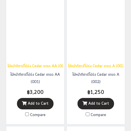
ไม้หน้ากีตาร์โปร่ง Cedar เกรด AA (001)
ไม้หน้ากีตาร์โปร่ง Cedar เกรด A (002)
ไม้หน้ากีตาร์โปร่ง Cedar เกรด AA
ไม้หน้ากีตาร์โปร่ง Cedar เกรด A
(001)
(002)
฿3,200
฿1,250
Add to Cart
Add to Cart
Compare
Compare