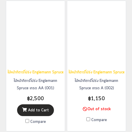
ไม้หน้ากีตาร์โปร่ง Englemann Spruce เกรด AA (001)
ไม้หน้ากีตาร์โปร่ง Englemann Spruce เก
ไม้หน้ากีตาร์โปร่ง Englemann
ไม้หน้ากีตาร์โปร่ง Englemann
Spruce เกรด AA (001)
Spruce เกรด A (002)
฿2,500
฿1,150
Out of stock
Add to Cart
Compare
Compare