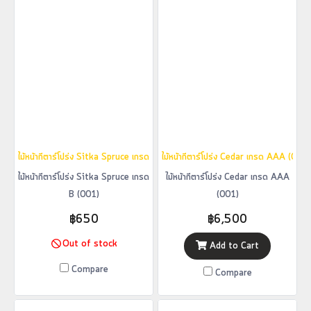
ไม้หน้ากีตาร์โปร่ง Sitka Spruce เกรด B (001)
ไม้หน้ากีตาร์โปร่ง Cedar เกรด AAA (001)
ไม้หน้ากีตาร์โปร่ง Sitka Spruce เกรด
ไม้หน้ากีตาร์โปร่ง Cedar เกรด AAA
B (001)
(001)
฿650
฿6,500
Out of stock
Add to Cart
Compare
Compare