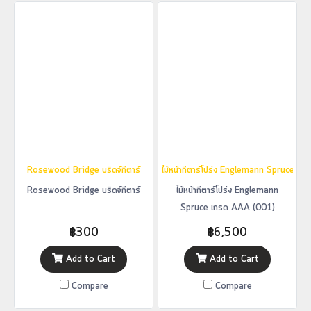
Rosewood Bridge บริดจ์กีตาร์
ไม้หน้ากีตาร์โปร่ง Englemann Spruce เ
Rosewood Bridge บริดจ์กีตาร์
ไม้หน้ากีตาร์โปร่ง Englemann
Spruce เกรด AAA (001)
฿300
฿6,500
Add to Cart
Add to Cart
Compare
Compare