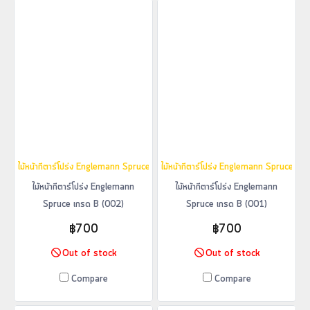
ไม้หน้ากีตาร์โปร่ง Englemann Spruce เกรด B (002)
ไม้หน้ากีตาร์โปร่ง Englemann Spruce เก
ไม้หน้ากีตาร์โปร่ง Englemann
ไม้หน้ากีตาร์โปร่ง Englemann
Spruce เกรด B (002)
Spruce เกรด B (001)
฿700
฿700
Out of stock
Out of stock
Compare
Compare