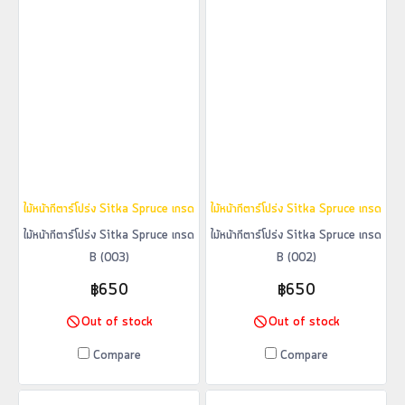
ไม้หน้ากีตาร์โปร่ง Sitka Spruce เกรด B (003)
ไม้หน้ากีตาร์โปร่ง Sitka Spruce เกรด B 
ไม้หน้ากีตาร์โปร่ง Sitka Spruce เกรด
ไม้หน้ากีตาร์โปร่ง Sitka Spruce เกรด
B (003)
B (002)
฿650
฿650
Out of stock
Out of stock
Compare
Compare