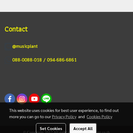
Contact
@musicplant
088-0088-018 / 094-686-6861
This website uses cookies for best user experience, to find out
more you can go to our
Privacy Policy
and
Cookies Policy
Set Cookies
Accept All
© Copyright 2017 All right reserved. musicplant.co.th