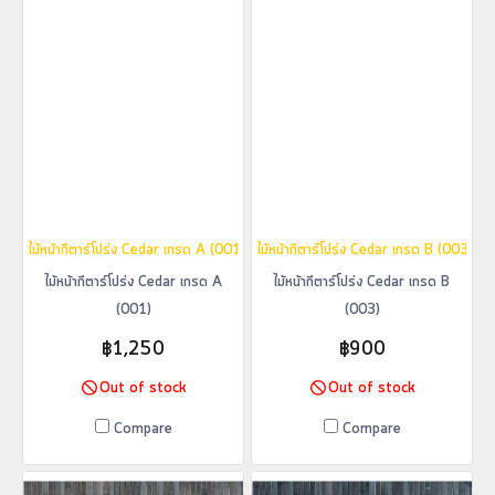
ไม้หน้ากีตาร์โปร่ง Cedar เกรด A (001)
ไม้หน้ากีตาร์โปร่ง Cedar เกรด B (003)
ไม้หน้ากีตาร์โปร่ง Cedar เกรด A
ไม้หน้ากีตาร์โปร่ง Cedar เกรด B
(001)
(003)
฿1,250
฿900
Out of stock
Out of stock
Compare
Compare