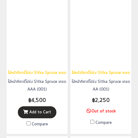
ไม้หน้ากีตาร์โปร่ง Sitka Spruce เกรด AAA (001)
ไม้หน้ากีตาร์โปร่ง Sitka Spruce เกรด AA
ไม้หน้ากีตาร์โปร่ง Sitka Spruce เกรด
ไม้หน้ากีตาร์โปร่ง Sitka Spruce เกรด
AAA (001)
AA (001)
฿4,500
฿2,250
Out of stock
Add to Cart
Compare
Compare