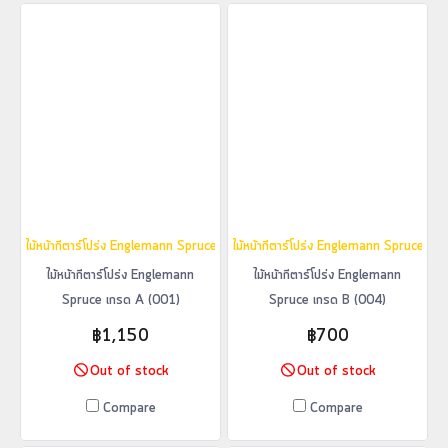
ไม้หน้ากีตาร์โปร่ง Englemann Spruce เกรด A (001)
ไม้หน้ากีตาร์โปร่ง Englemann Spruce เก
ไม้หน้ากีตาร์โปร่ง Englemann
ไม้หน้ากีตาร์โปร่ง Englemann
Spruce เกรด A (001)
Spruce เกรด B (004)
฿1,150
฿700
Out of stock
Out of stock
Compare
Compare