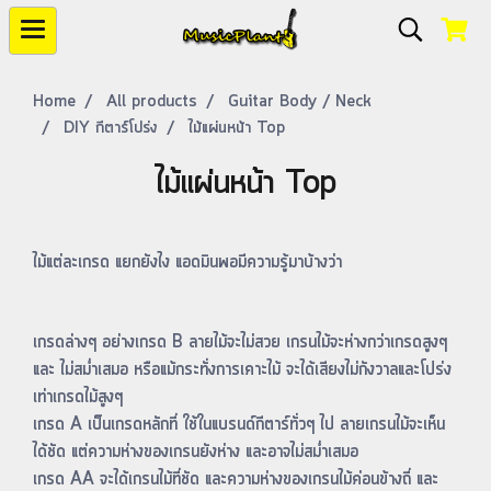
Home
All products
Guitar Body / Neck
DIY กีตาร์โปร่ง
ไม้แผ่นหน้า Top
ไม้แผ่นหน้า Top
ไม้แต่ละเกรด แยกยังไง แอดมินพอมีความรู้มาบ้างว่า
เกรดล่างๆ อย่างเกรด B ลายไม้จะไม่สวย เกรนไม้จะห่างกว่าเกรดสูงๆ
และ ไม่สม่ำเสมอ หรือแม้กระทั่งการเคาะไม้ จะได้เสียงไม่กังวาลและโปร่ง
เท่าเกรดไม้สูงๆ
เกรด A เป็นเกรดหลักที่ ใช้ในแบรนด์กีตาร์ทั่วๆ ไป ลายเกรนไม้จะเห็น
ได้ชัด แต่ความห่างของเกรนยังห่าง และอาจไม่สม่ำเสมอ
เกรด AA จะได้เกรนไม้ที่ชัด และความห่างของเกรนไม้ค่อนข้างถี่ และ