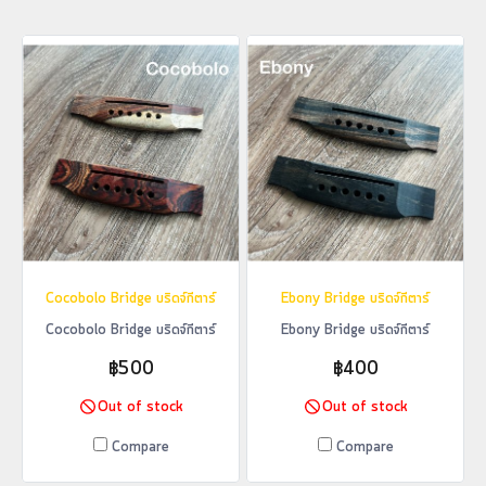
Cocobolo Bridge บริดจ์กีตาร์
Ebony Bridge บริดจ์กีตาร์
Cocobolo Bridge บริดจ์กีตาร์
Ebony Bridge บริดจ์กีตาร์
฿500
฿400
Out of stock
Out of stock
Compare
Compare