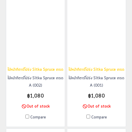
ไม้หน้ากีตาร์โปร่ง Sitka Spruce เกรด A (002)
ไม้หน้ากีตาร์โปร่ง Sitka Spruce เกรด A 
ไม้หน้ากีตาร์โปร่ง Sitka Spruce เกรด
ไม้หน้ากีตาร์โปร่ง Sitka Spruce เกรด
A (002)
A (001)
฿1,080
฿1,080
Out of stock
Out of stock
Compare
Compare