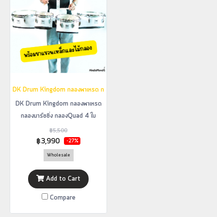
DK Drum Kingdom กลองพาเหรด กลองมาร์ชชิ่ง กลองQuad 4 ใบ
DK Drum Kingdom กลองพาเหรด
กลองมาร์ชชิ่ง กลองQuad 4 ใบ
฿5,500
฿3,990
-27%
Wholesale
Add to Cart
Compare