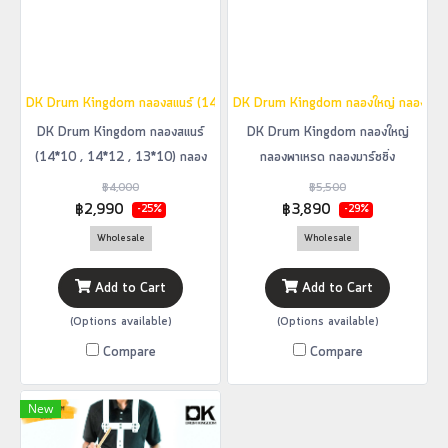
DK Drum Kingdom กลองสแนร์ (14*10 , 14*12 , 13*10) กลองพาเหรด กลองมาร์ช
DK Drum Kingdom กลองใหญ่ กลองพาเหรด
DK Drum Kingdom กลองสแนร์
DK Drum Kingdom กลองใหญ่
(14*10 , 14*12 , 13*10) กลอง
กลองพาเหรด กลองมาร์ชชิ่ง
พาเหรด กลองมาร์ชชิ่ง Marching
Marching Bass Drum มีหลายขนาด
฿4,000
฿5,500
Snare Drum มีหลายขนาดเลือกได้
เลือกได้
฿2,990
฿3,890
-25%
-29%
Wholesale
Wholesale
Add to Cart
Add to Cart
(Options available)
(Options available)
Compare
Compare
New