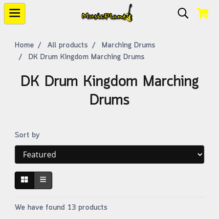
Home
All products
Marching Drums
DK Drum Kingdom Marching Drums
DK Drum Kingdom Marching
Drums
Sort by
We have found 13 products