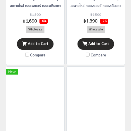
สะพายไหล่ กลองสแนร์ กลองเดินแถว
สะพายไหล่ กลองสแนร์ กลองเดินแถว
รุ่น MS1
รุ่น MS2
฿1,800
฿1,500
฿1,690
฿1,390
-6%
-7%
Wholesale
Wholesale
Add to Cart
Add to Cart
Compare
Compare
New