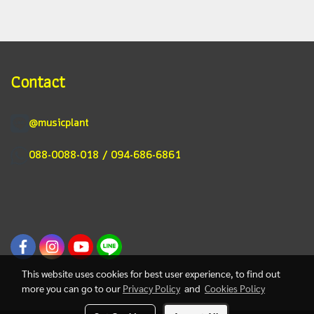
Contact
@musicplant
088-0088-018 / 094-686-6861
This website uses cookies for best user experience, to find out
more you can go to our
Privacy Policy
and
Cookies Policy