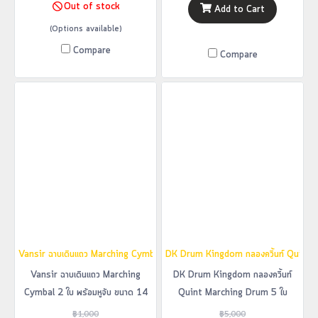
Out of stock
Add to Cart
(Options available)
Compare
Compare
Vansir ฉาบเดินแถว Marching Cymbal 2 ใบ พร้อมหูจับ ขนาด 14 นิ้ว
DK Drum Kingdom กลองควิ้นท์ Quint 
Vansir ฉาบเดินแถว Marching
DK Drum Kingdom กลองควิ้นท์
Cymbal 2 ใบ พร้อมหูจับ ขนาด 14
Quint Marching Drum 5 ใบ
นิ้ว
฿1,000
฿5,000