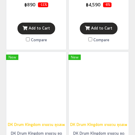
฿890
฿4,590
-11%
-8%
Add to Cart
Add to Cart
Compare
Compare
New
New
DK Drum Kingdom ขาแขวน ชุดสะพายไหล่ กลองสแนร์ กลองเดินแถว รุ่น MS1
DK Drum Kingdom ขาแขวน ชุดสะพายไหล่ 
DK Drum Kingdom ขาแขวน ชุด
DK Drum Kingdom ขาแขวน ชุด