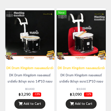
New
DK Drum Kingdom กลองสแนร์มาร์ชชิ่ง สีดำมุก ขนาด 14*10 กลองพาเหรด กลองม
DK Drum Kingdom กลองสแนร์มาร์ชชิ่ง ส
DK Drum Kingdom กลองสแนร์
DK Drum Kingdom กลองสแนร์
มาร์ชชิ่ง สีดำมุก ขนาด 14*10 กลอง
มาร์ชชิ่ง สีดำมุก ขนาด13*10 กลอง
พาเหรด กลองมาร์ชชิ่ง กลองเดินแถว
พาเหรด กลองมาร์ชชิ่ง กลองเดินแถว
฿3,800
฿3,500
Marching Snare Drum
Marching Snare Drum
฿3,290
฿3,090
-13%
-12%
Add to Cart
Add to Cart