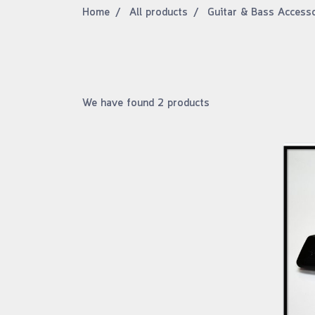
Home
All products
Guitar & Bass Access
We have found 2 products