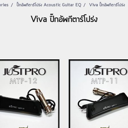
ories
ปิ๊กอัพกีตาร์โปร่ง Acoustic Guitar EQ
Viva ปิ๊กอัพกีตาร์โปร่ง
Viva ปิ๊กอัพกีตาร์โปร่ง