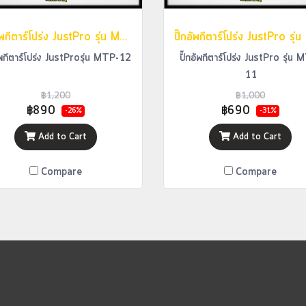
ปิ๊กอัพกีตาร์โปร่ง JustPro รุ่น MTP-12
อัพกีตาร์โปร่ง JustProรุ่น MTP-12
ปิ๊กอัพกีตาร์โปร่ง JustPro รุ่น 
11
฿1,200
฿1,000
฿890
฿690
-26%
-31%
Add to Cart
Add to Cart
Compare
Compare