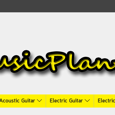
Acoustic Guitar
Electric Guitar
Electri