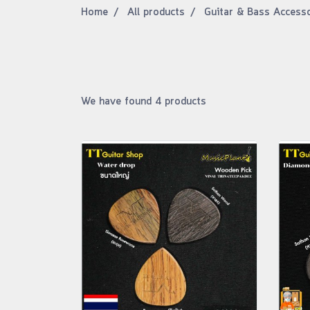
Home
All products
Guitar & Bass Access
We have found 4 products