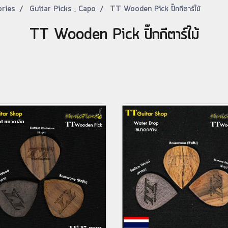
ories
Guitar Picks , Capo
TT Wooden Pick ปิ๊กกีตาร์ไม้
TT Wooden Pick ปิ๊กกีตาร์ไม้