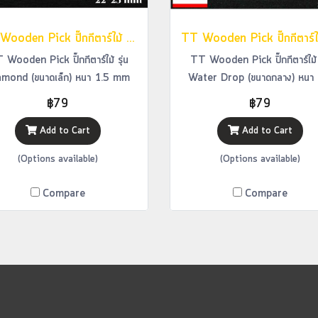
TT Wooden Pick ปิ๊กกีตาร์ไม้ รุ่น Diamond (ขนาดเล็ก) หนา 1.5 mm
 Wooden Pick ปิ๊กกีตาร์ไม้ รุ่น
TT Wooden Pick ปิ๊กกีตาร์ไม้ ร
amond (ขนาดเล็ก) หนา 1.5 mm
Water Drop (ขนาดกลาง) หนา 
mm
฿79
฿79
Add to Cart
Add to Cart
(Options available)
(Options available)
Compare
Compare