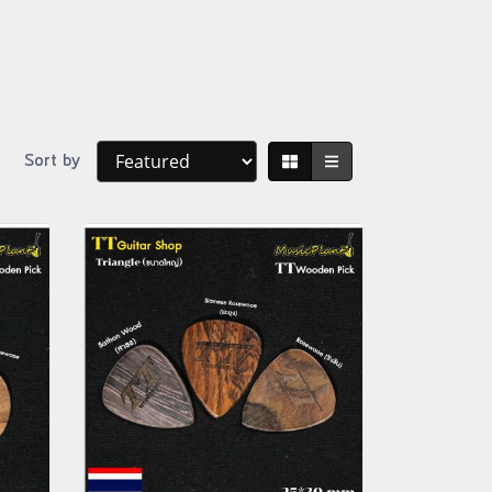
Sort by