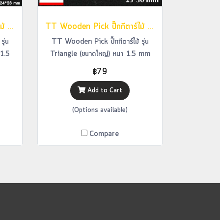
TT Wooden Pick ปิ๊กกีตาร์ไม้ รุ่น Water Drop (ขนาดกลาง) หนา 1.5 mm
TT Wooden Pick ปิ๊กกีตาร์ไม้ รุ่น Triangle (ขนาดใหญ่) หนา 1.5 mm
ุ่น
TT Wooden Pick ปิ๊กกีตาร์ไม้ รุ่น
1.5
Triangle (ขนาดใหญ่) หนา 1.5 mm
฿79
Add to Cart
(Options available)
Compare