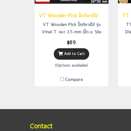
VT Wooden Pick ปิ๊กกีตาร์ไม้ รุ่น Vinai T. หนา 1.5 mm (ปิ๊ก อ. วินัย ไตรนทีภักดี Signature)
VT Wooden Pick ปิ๊กกีตาร์ไม้ รุ่น
TT
Vinai T. หนา 1.5 mm (ปิ๊ก อ. วินัย
Di
ไตรนทีภักดี Signature)
฿89
Add to Cart
(Options available)
Compare
Contact