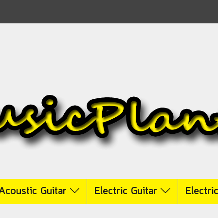
Acoustic Guitar
Electric Guitar
Electri