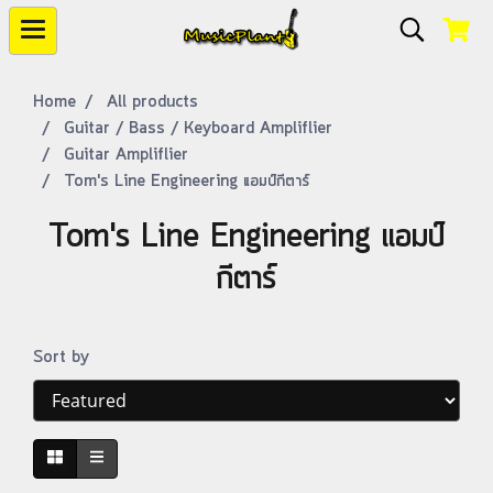
Home
All products
Guitar / Bass / Keyboard Ampliflier
Guitar Ampliflier
Tom's Line Engineering แอมป์กีตาร์
Tom's Line Engineering แอมป์
กีตาร์
Sort by