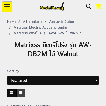
Home
All products
Acoustic Guitar
Matrixss Electric Acoustic Guitar
Matrixss กีตาร์โปร่ง รุ่น AW-DB2M ไม้ Walnut
Matrixss กีตาร์โปร่ง รุ่น AW-
DB2M ไม้ Walnut
Sort by