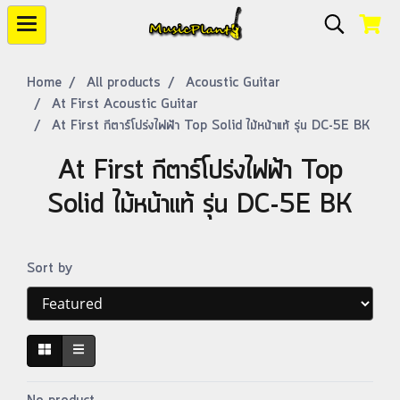
Home
All products
Acoustic Guitar
At First Acoustic Guitar
At First กีตาร์โปร่งไฟฟ้า Top Solid ไม้หน้าแท้ รุ่น DC-5E BK
At First กีตาร์โปร่งไฟฟ้า Top
Solid ไม้หน้าแท้ รุ่น DC-5E BK
Sort by