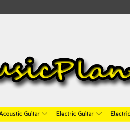
Acoustic Guitar
Electric Guitar
Electri