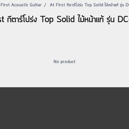
 First Acoustic Guitar
At First กีตาร์โปร่ง Top Solid ไม้หน้าแท้ รุ่
t กีตาร์โปร่ง Top Solid ไม้หน้าแท้ รุ่น
No product