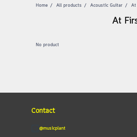
Home
All products
Acoustic Guitar
At
At Firs
No product
Contact
@musicplant