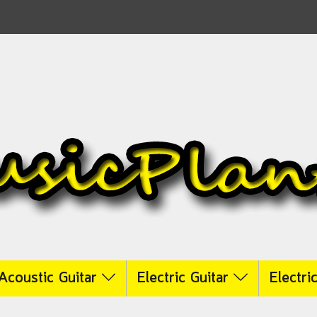
Acoustic Guitar
Electric Guitar
Electri