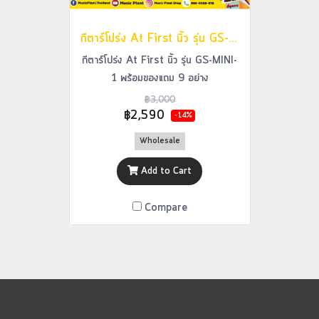
กีตาร์โปร่ง At First นิ้ว รุ่น GS-MINI-1 พร้อมของแถม 9 อย่าง
กีตาร์โปร่ง At First นิ้ว รุ่น GS-MINI-
1 พร้อมของแถม 9 อย่าง
฿3,000
฿2,590
-14%
Wholesale
Add to Cart
Compare