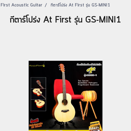
 First Acoustic Guitar
กีตาร์โปร่ง At First รุ่น GS-MINI1
กีตาร์โปร่ง At First รุ่น GS-MINI1