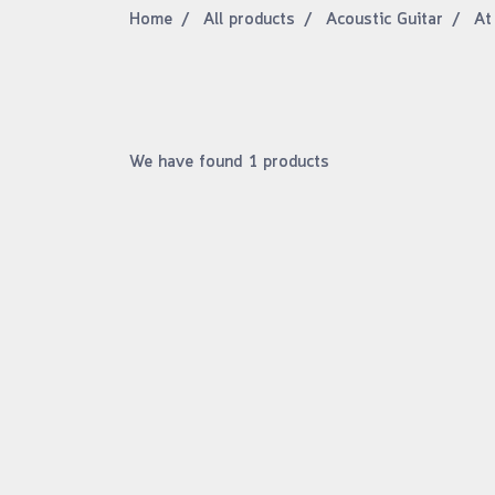
Home
All products
Acoustic Guitar
At
We have found 1 products