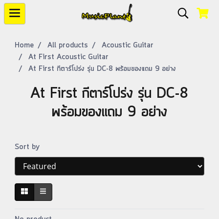
Home
All products
Acoustic Guitar
At First Acoustic Guitar
At First กีตาร์โปร่ง รุ่น DC-8 พร้อมของแถม 9 อย่าง
At First กีตาร์โปร่ง รุ่น DC-8
พร้อมของแถม 9 อย่าง
Sort by