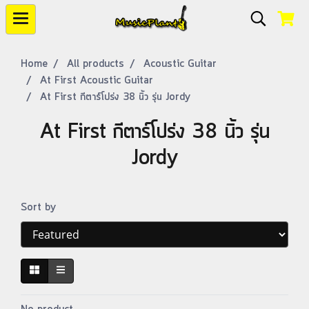
Home
All products
Acoustic Guitar
At First Acoustic Guitar
At First กีตาร์โปร่ง 38 นิ้ว รุ่น Jordy
At First กีตาร์โปร่ง 38 นิ้ว รุ่น
Jordy
Sort by